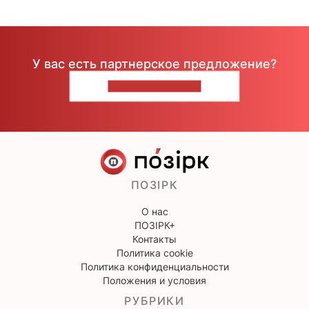
У вас есть партнерское предложение?
НАПИШИТЕ НАМ
ПОЗІРК
О нас
ПОЗІРК+
Контакты
Политика cookie
Политика конфиденциальности
Положения и условия
РУБРИКИ