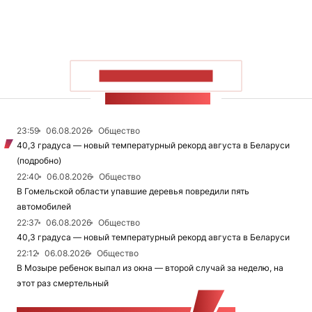
ПОКАЗАТЬ БОЛЬШЕ
ЛЕНТА НОВОСТЕЙ
23:59
06.08.2026
Общество
40,3 градуса — новый температурный рекорд августа в Беларуси
(подробно)
22:40
06.08.2026
Общество
В Гомельской области упавшие деревья повредили пять
автомобилей
22:37
06.08.2026
Общество
40,3 градуса — новый температурный рекорд августа в Беларуси
22:12
06.08.2026
Общество
В Мозыре ребенок выпал из окна — второй случай за неделю, на
этот раз смертельный