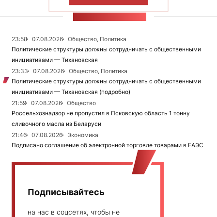
ПОКАЗАТЬ БОЛЬШЕ
ЛЕНТА НОВОСТЕЙ
23:58
07.08.2026
Общество, Политика
Политические структуры должны сотрудничать с общественными
инициативами — Тихановская
23:33
07.08.2026
Общество, Политика
Политические структуры должны сотрудничать с общественными
инициативами — Тихановская (подробно)
21:59
07.08.2026
Общество
Россельхознадзор не пропустил в Псковскую область 1 тонну
сливочного масла из Беларуси
21:46
07.08.2026
Экономика
Подписано соглашение об электронной торговле товарами в ЕАЭС
Подписывайтесь
на нас в соцсетях, чтобы не