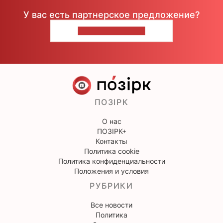
У вас есть партнерское предложение?
НАПИШИТЕ НАМ
ПОЗІРК
О нас
ПОЗІРК+
Контакты
Политика cookie
Политика конфиденциальности
Положения и условия
РУБРИКИ
Все новости
Политика