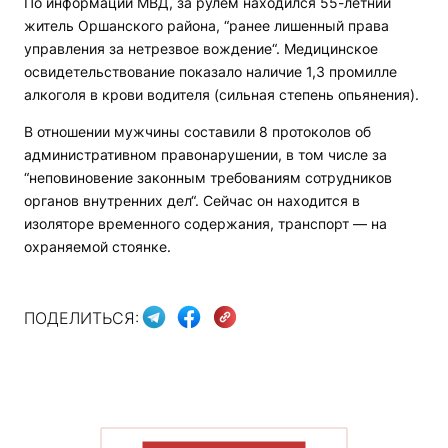
По информации МВД, за рулем находился 55-летний
житель Оршанского района, “ранее лишенный права
управления за нетрезвое вождение“. Медицинское
освидетельствование показало наличие 1,3 промилле
алкоголя в крови водителя (сильная степень опьянения).
В отношении мужчины составили 8 протоколов об
административном правонарушении, в том числе за
“неповиновение законным требованиям сотрудников
органов внутренних дел“. Сейчас он находится в
изоляторе временного содержания, транспорт — на
охраняемой стоянке.
ПОДЕЛИТЬСЯ: