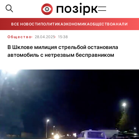
ВСЕ НОВОСТИ
ПОЛИТИКА
ЭКОНОМИКА
ОБЩЕСТВО
АНАЛИТИКА
Общество
28.04.2025
15:38
В Шклове милиция стрельбой остановила
автомобиль с нетрезвым бесправником