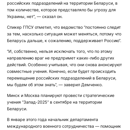
российских подразделений на территории Беларуси, в
том количестве, которое представляло бы угрозу для
Украины, нет“, — сказал он.
Спикер ГПСУ отметил, что ведомство “постоянно следит
за тем, насколько ситуация может меняться, потому что
Беларусь дальше, к сожалению, поддерживает Россию“.
“И, собственно, нельзя исключать того, что по этому
направлению враг не предпримет каких-либо других
действий. Особенно учитывая, что они снова анонсируют
совместные учения. Конечно, если будет происходить
перемещение российских подразделений в Беларуси,
мы будем об этом знать“, — заверил Демченко.
Минск и Москва планируют провести стратегические
учения “Запад-2025“ в сентябре на территории
Беларуси.
В январе этого года начальник департамента
международного военного сотрудничества — помощник