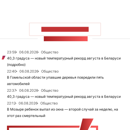
ПОКАЗАТЬ БОЛЬШЕ
ЛЕНТА НОВОСТЕЙ
23:59
06.08.2026
Общество
40,3 градуса — новый температурный рекорд августа в Беларуси
(подробно)
22:40
06.08.2026
Общество
В Гомельской области упавшие деревья повредили пять
автомобилей
22:37
06.08.2026
Общество
40,3 градуса — новый температурный рекорд августа в Беларуси
22:12
06.08.2026
Общество
В Мозыре ребенок выпал из окна — второй случай за неделю, на
этот раз смертельный