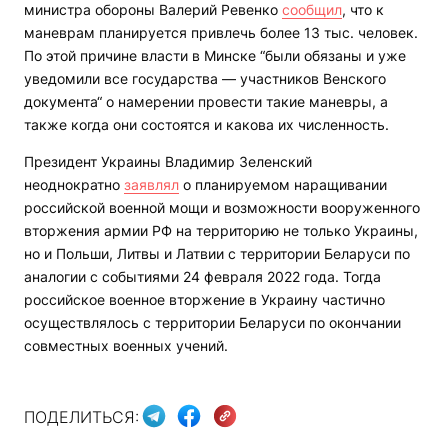
министра обороны Валерий Ревенко
сообщил
, что к
маневрам планируется привлечь более 13 тыс. человек.
По этой причине власти в Минске “были обязаны и уже
уведомили все государства — участников Венского
документа“ о намерении провести такие маневры, а
также когда они состоятся и какова их численность.
Президент Украины Владимир Зеленский
неоднократно
заявлял
о планируемом наращивании
российской военной мощи и возможности вооруженного
вторжения армии РФ на территорию не только Украины,
но и Польши, Литвы и Латвии с территории Беларуси по
аналогии с событиями 24 февраля 2022 года. Тогда
российское военное вторжение в Украину частично
осуществлялось с территории Беларуси по окончании
совместных военных учений.
ПОДЕЛИТЬСЯ: