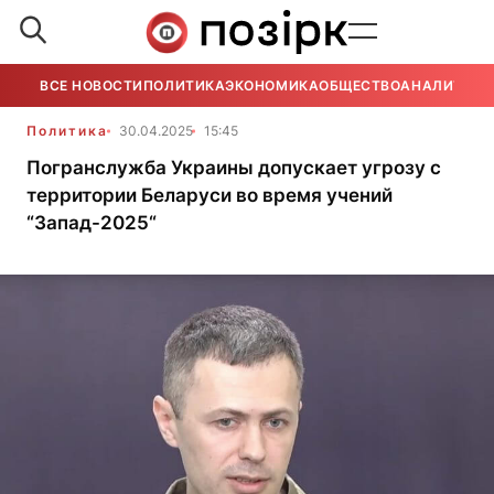
ВСЕ НОВОСТИ
ПОЛИТИКА
ЭКОНОМИКА
ОБЩЕСТВО
АНАЛИТИКА
Политика
30.04.2025
15:45
Погранслужба Украины допускает угрозу с
территории Беларуси во время учений
“Запад-2025“