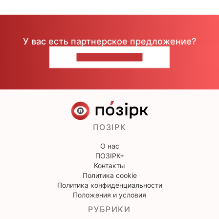
У вас есть партнерское предложение?
НАПИШИТЕ НАМ
ПОЗІРК
О нас
ПОЗІРК+
Контакты
Политика cookie
Политика конфиденциальности
Положения и условия
РУБРИКИ