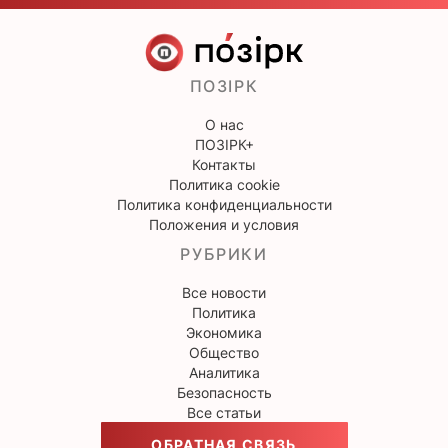
ПОЗІРК
О нас
ПОЗІРК+
Контакты
Политика cookie
Политика конфиденциальности
Положения и условия
РУБРИКИ
Все новости
Политика
Экономика
Общество
Аналитика
Безопасность
Все статьи
ОБРАТНАЯ СВЯЗЬ