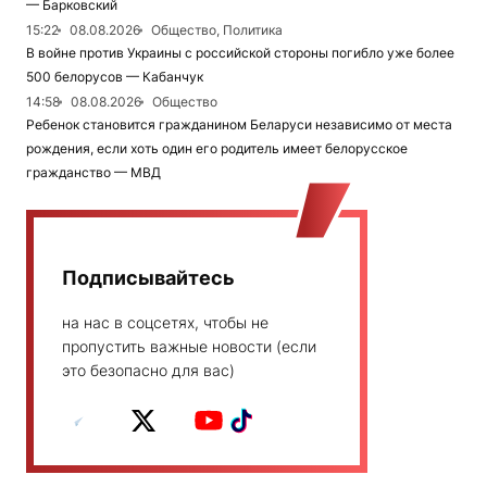
— Барковский
15:22
08.08.2026
Общество, Политика
В войне против Украины с российской стороны погибло уже более
500 белорусов — Кабанчук
14:58
08.08.2026
Общество
Ребенок становится гражданином Беларуси независимо от места
рождения, если хоть один его родитель имеет белорусское
гражданство — МВД
Подписывайтесь
на нас в соцсетях, чтобы не
пропустить важные новости (если
это безопасно для вас)