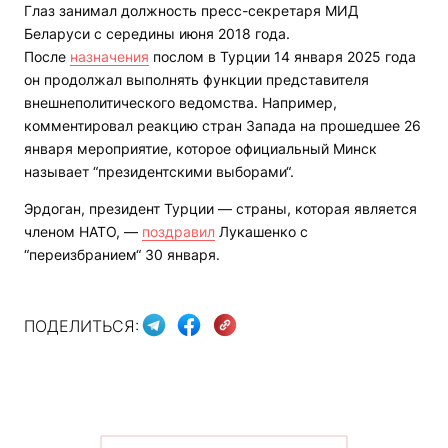
Глаз занимал должность пресс-секретаря МИД
Беларуси с середины июня 2018 года.
После
назначения
послом в Турции 14 января 2025 года
он продолжал выполнять функции представителя
внешнеполитического ведомства. Например,
комментировал реакцию стран Запада на прошедшее 26
января мероприятие, которое официальный Минск
называет “президентскими выборами“.
Эрдоган, президент Турции — страны, которая является
членом НАТО, —
поздравил
Лукашенко с
“переизбранием“ 30 января.
ПОДЕЛИТЬСЯ: