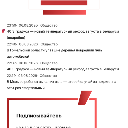
ПОКАЗАТЬ БОЛЬШЕ
ЛЕНТА НОВОСТЕЙ
23:59
06.08.2026
Общество
40,3 градуса — новый температурный рекорд августа в Беларуси
(подробно)
22:40
06.08.2026
Общество
В Гомельской области упавшие деревья повредили пять
автомобилей
22:37
06.08.2026
Общество
40,3 градуса — новый температурный рекорд августа в Беларуси
22:12
06.08.2026
Общество
В Мозыре ребенок выпал из окна — второй случай за неделю, на
этот раз смертельный
Подписывайтесь
на нас в соцсетях, чтобы не