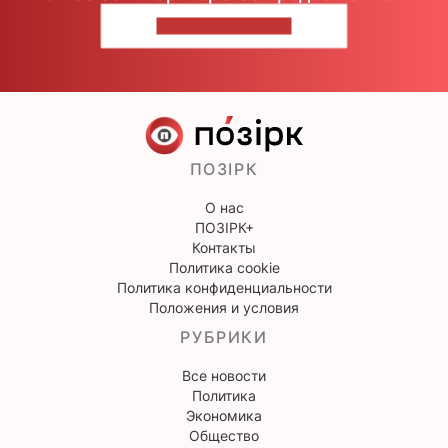
НАПИШИТЕ НАМ
ПОЗІРК
О нас
ПОЗІРК+
Контакты
Политика cookie
Политика конфиденциальности
Положения и условия
РУБРИКИ
Все новости
Политика
Экономика
Общество