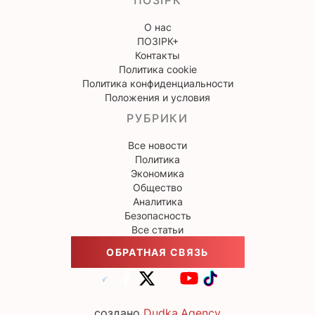
ПОЗІРК
О нас
ПОЗІРК+
Контакты
Политика cookie
Политика конфиденциальности
Положения и условия
РУБРИКИ
Все новости
Политика
Экономика
Общество
Аналитика
Безопасность
Все статьи
ОБРАТНАЯ СВЯЗЬ
создано
Dudka.Agency