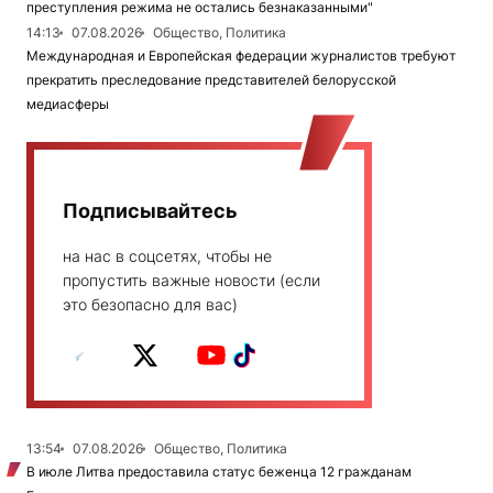
преступления режима не остались безнаказанными"
14:13
07.08.2026
Общество, Политика
Международная и Европейская федерации журналистов требуют
прекратить преследование представителей белорусской
медиасферы
Подписывайтесь
на нас в соцсетях, чтобы не
пропустить важные новости (если
это безопасно для вас)
13:54
07.08.2026
Общество, Политика
В июле Литва предоставила статус беженца 12 гражданам