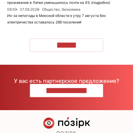
проживание в Литве уменьшилось почти на 4% (подробно)
08:50
07.08.2026
Общество, Экономика
Из-за непогоды в Минской области к утру 7 августа без
электричества оставалось 288 поселений
ЧИТАТЬ
У вас есть партнерское предложение?
НАПИШИТЕ НАМ