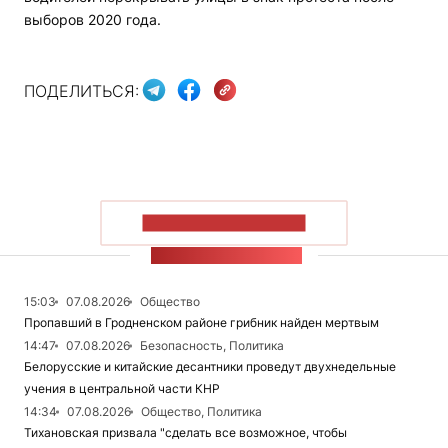
выборов 2020 года.
ПОДЕЛИТЬСЯ:
ПОКАЗАТЬ БОЛЬШЕ
ЛЕНТА НОВОСТЕЙ
15:03
07.08.2026
Общество
Пропавший в Гродненском районе грибник найден мертвым
14:47
07.08.2026
Безопасность, Политика
Белорусские и китайские десантники проведут двухнедельные
учения в центральной части КНР
14:34
07.08.2026
Общество, Политика
Тихановская призвала "сделать все возможное, чтобы