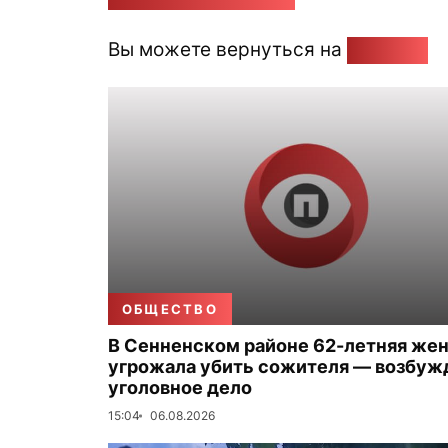
Вы можете вернуться на
Главную
ОБЩЕСТВО
В Сенненском районе 62-летняя же
угрожала убить сожителя — возбуж
уголовное дело
15:04
06.08.2026