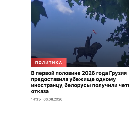
ПОЛИТИКА
В первой половине 2026 года Грузия
предоставила убежище одному
иностранцу, белорусы получили че
отказа
14:33
06.08.2026