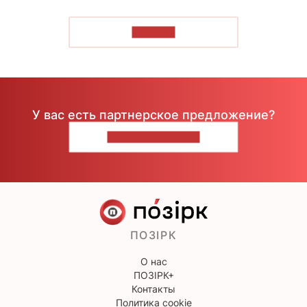
ЧИТАТЬ
У вас есть партнерское предложение?
НАПИШИТЕ НАМ
ПОЗІРК
О нас
ПОЗІРК+
Контакты
Политика cookie