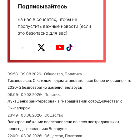
Подписывайтесь
на нас в соцсетях, чтобы не
пропустить важные новости (если
это безопасно для вас)
09:58
09.08.2026
Общество, Политика
Тихановская: С каждым годом становится все более очевидно, что
2020-й безвозвратно изменил Беларусь
09:05
09.08.2026
Политика
Лукашенко заинтересован в “наращивании сотрудничества” с
Сингапуром
23:49
08.08.2026
Общество
Электроснабжение восстановлено во всех пострадавших от
непогоды поселениях Беларуси
22:00
08.08.2026
Общество, Политика