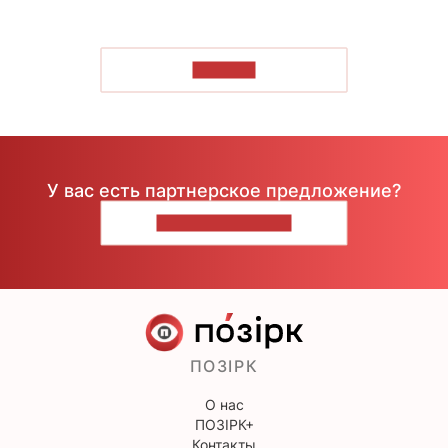
ЧИТАТЬ
У вас есть партнерское предложение?
НАПИШИТЕ НАМ
ПОЗІРК
О нас
ПОЗІРК+
Контакты