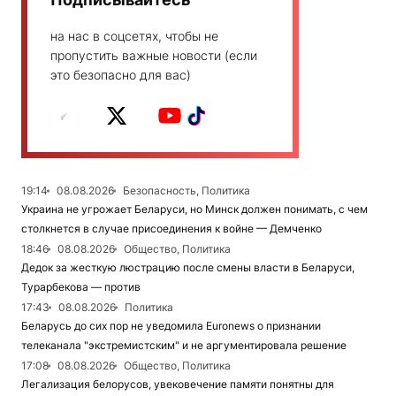
на нас в соцсетях, чтобы не
пропустить важные новости (если
это безопасно для вас)
19:14
08.08.2026
Безопасность, Политика
Украина не угрожает Беларуси, но Минск должен понимать, с чем
столкнется в случае присоединения к войне — Демченко
18:46
08.08.2026
Общество, Политика
Дедок за жесткую люстрацию после смены власти в Беларуси,
Турарбекова — против
17:43
08.08.2026
Политика
Беларусь до сих пор не уведомила Euronews о признании
телеканала "экстремистским" и не аргументировала решение
17:08
08.08.2026
Общество, Политика
Легализация белорусов, увековечение памяти понятны для