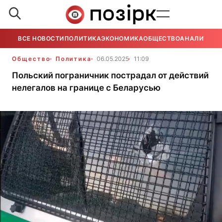
ВСЕ НОВОСТИ
ПОЛИТИКА
ЭКОНОМИКА
ОБЩЕСТВО
АНАЛИТИКА
Общество
Политика
06.05.2025
11:09
Польский пограничник пострадал от действий
нелегалов на границе с Беларусью