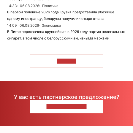
14:33
06.08.2026
Политика
В первой половине 2026 года Грузия предоставила убежище
одному иностранцу, белорусы получили четыре отказа
14:09
06.08.2026
Экономика
В Литве перехвачена крупнейшая в 2026 году партия нелегальных
сигарет, в том числе с белорусскими акцизными марками
ЧИТАТЬ
У вас есть партнерское предложение?
НАПИШИТЕ НАМ