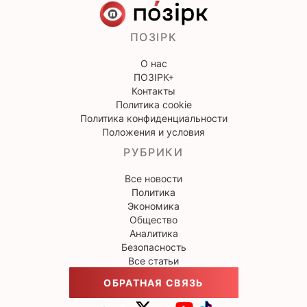
ПОЗІРК
О нас
ПОЗІРК+
Контакты
Политика cookie
Политика конфиденциальности
Положения и условия
РУБРИКИ
Все новости
Политика
Экономика
Общество
Аналитика
Безопасность
Все статьи
ОБРАТНАЯ СВЯЗЬ