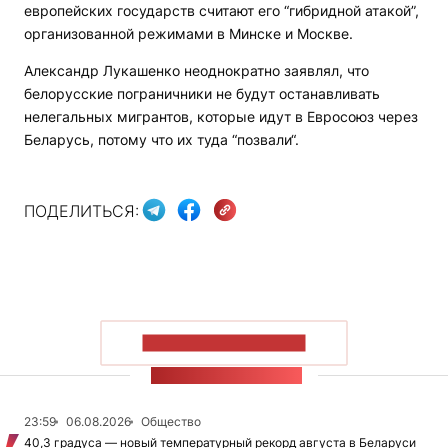
европейских государств считают его “гибридной атакой”,
организованной режимами в Минске и Москве.
Александр Лукашенко неоднократно заявлял, что
белорусские пограничники не будут останавливать
нелегальных мигрантов, которые идут в Евросоюз через
Беларусь, потому что их туда “позвали“.
ПОДЕЛИТЬСЯ:
ПОКАЗАТЬ БОЛЬШЕ
ЛЕНТА НОВОСТЕЙ
23:59
06.08.2026
Общество
40,3 градуса — новый температурный рекорд августа в Беларуси