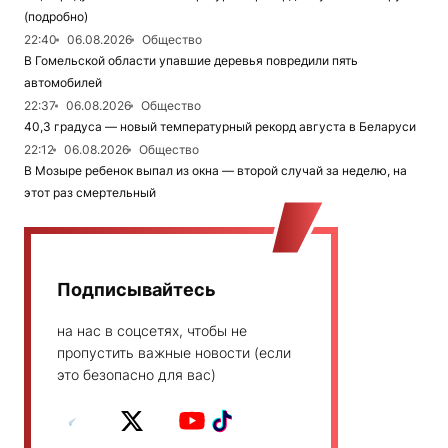
(подробно)
22:40
06.08.2026
Общество
В Гомельской области упавшие деревья повредили пять
автомобилей
22:37
06.08.2026
Общество
40,3 градуса — новый температурный рекорд августа в Беларуси
22:12
06.08.2026
Общество
В Мозыре ребенок выпал из окна — второй случай за неделю, на
этот раз смертельный
Подписывайтесь
на нас в соцсетях, чтобы не
пропустить важные новости (если
это безопасно для вас)