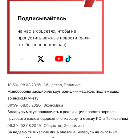
Подписывайтесь
на нас в соцсетях, чтобы не
пропустить важные новости (если
это безопасно для вас)
10:50
08.08.2026
Общество, Политика
Минобороны расширило круг женщин-медиков, подлежащих
воинскому учету
09:59
08.08.2026
Экономика
Беларусь могут подключить к реализации проекта первого
грузового железнодорожного маршрута между РФ и Пакистаном
09:32
08.08.2026
Общество, Экономика
За неделю физические лица ввезли в Беларусь на льготных