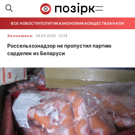
ВСЕ НОВОСТИ
ПОЛИТИКА
ЭКОНОМИКА
ОБЩЕСТВО
АНАЛИТИКА
Экономика
06.05.2025
12:24
Россельхознадзор не пропустил партию
сарделек из Беларуси