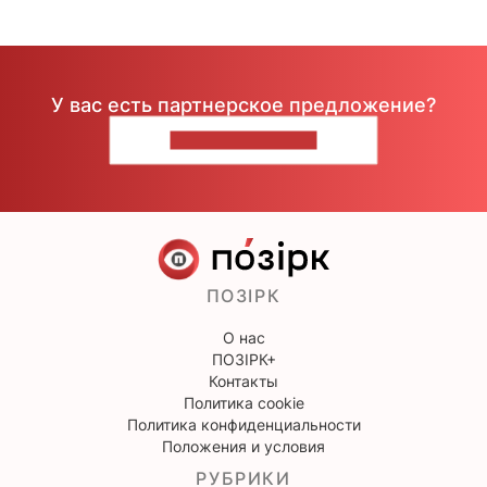
У вас есть партнерское предложение?
НАПИШИТЕ НАМ
ПОЗІРК
О нас
ПОЗІРК+
Контакты
Политика cookie
Политика конфиденциальности
Положения и условия
РУБРИКИ