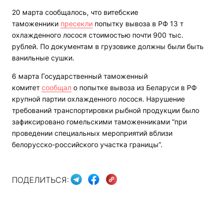
20 марта сообщалось, что витебские
таможенники
пресекли
попытку вывоза в РФ 13 т
охлажденного лосося стоимостью почти 900 тыс.
рублей. По документам в грузовике должны были быть
ванильные сушки.
6 марта Государственный таможенный
комитет
сообщал
о попытке вывоза из Беларуси в РФ
крупной партии охлажденного лосося. Нарушение
требований транспортировки рыбной продукции было
зафиксировано гомельскими таможенниками “при
проведении специальных мероприятий вблизи
белорусско-российского участка границы”.
ПОДЕЛИТЬСЯ: