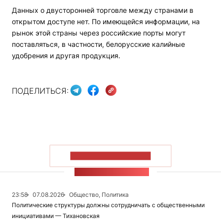
Данных о двусторонней торговле между странами в
открытом доступе нет. По имеющейся информации, на
рынок этой страны через российские порты могут
поставляться, в частности, белорусские калийные
удобрения и другая продукция.
ПОДЕЛИТЬСЯ:
ПОКАЗАТЬ БОЛЬШЕ
ЛЕНТА НОВОСТЕЙ
23:58
07.08.2026
Общество, Политика
Политические структуры должны сотрудничать с общественными
инициативами — Тихановская