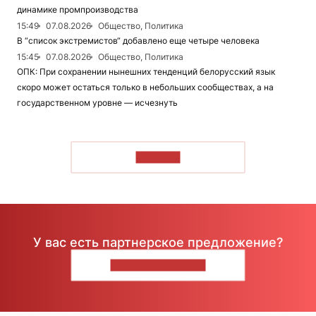
динамике промпроизводства
15:49
07.08.2026
Общество, Политика
В “список экстремистов“ добавлено еще четыре человека
15:45
07.08.2026
Общество, Политика
ОПК: При сохранении нынешних тенденций белорусский язык
скоро может остаться только в небольших сообществах, а на
государственном уровне — исчезнуть
ЧИТАТЬ
У вас есть партнерское предложение?
НАПИШИТЕ НАМ