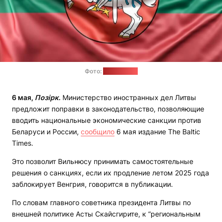
Фото:
freepik.com
6 мая,
Позірк.
Министерство иностранных дел Литвы
предложит поправки в законодательство, позволяющие
вводить национальные экономические санкции против
Беларуси и России,
сообщило
6 мая издание The Baltic
Times.
Это позволит Вильнюсу принимать самостоятельные
решения о санкциях, если их продление летом 2025 года
заблокирует Венгрия, говорится в публикации.
По словам главного советника президента Литвы по
внешней политике Асты Скайсгирите, к “региональным