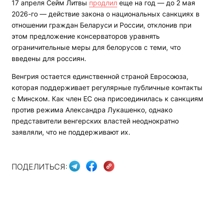
17 апреля Сейм Литвы
продлил
еще на год — до 2 мая
2026-го — действие закона о национальных санкциях в
отношении граждан Беларуси и России, отклонив при
этом предложение консерваторов уравнять
ограничительные меры для белорусов с теми, что
введены для россиян.
Венгрия остается единственной страной Евросоюза,
которая поддерживает регулярные публичные контакты
с Минском. Как член ЕС она присоединилась к санкциям
против режима Александра Лукашенко, однако
представители венгерских властей неоднократно
заявляли, что не поддерживают их.
ПОДЕЛИТЬСЯ: