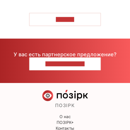
ЧИТАТЬ
У вас есть партнерское предложение?
НАПИШИТЕ НАМ
ПОЗІРК
О нас
ПОЗІРК+
Контакты