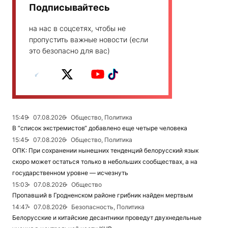
Подписывайтесь
на нас в соцсетях, чтобы не
пропустить важные новости (если
это безопасно для вас)
15:49
07.08.2026
Общество, Политика
В “список экстремистов“ добавлено еще четыре человека
15:45
07.08.2026
Общество, Политика
ОПК: При сохранении нынешних тенденций белорусский язык
скоро может остаться только в небольших сообществах, а на
государственном уровне — исчезнуть
15:03
07.08.2026
Общество
Пропавший в Гродненском районе грибник найден мертвым
14:47
07.08.2026
Безопасность, Политика
Белорусские и китайские десантники проведут двухнедельные