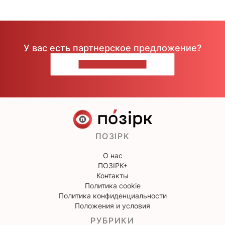
У вас есть партнерское предложение?
НАПИШИТЕ НАМ
ПОЗІРК
О нас
ПОЗІРК+
Контакты
Политика cookie
Политика конфиденциальности
Положения и условия
РУБРИКИ