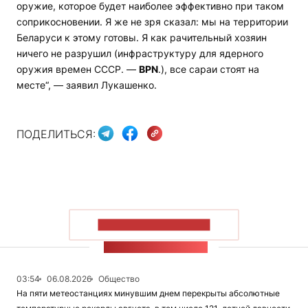
оружие, которое будет наиболее эффективно при таком
соприкосновении. Я же не зря сказал: мы на территории
Беларуси к этому готовы. Я как рачительный хозяин
ничего не разрушил (инфраструктуру для ядерного
оружия времен СССР. —
BPN
.), все сараи стоят на
месте“, — заявил Лукашенко.
ПОДЕЛИТЬСЯ:
ПОКАЗАТЬ БОЛЬШЕ
ЛЕНТА НОВОСТЕЙ
03:54
06.08.2026
Общество
На пяти метеостанциях минувшим днем перекрыты абсолютные