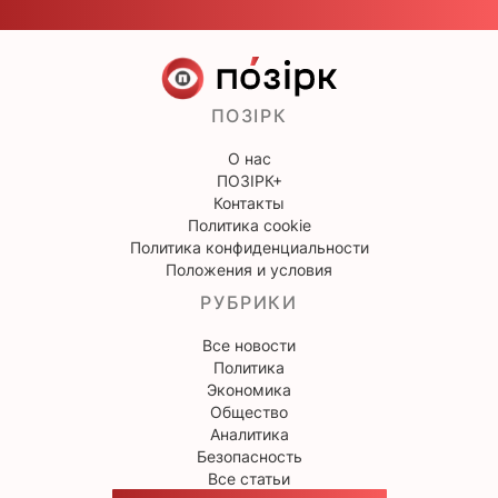
ПОЗІРК
О нас
ПОЗІРК+
Контакты
Политика cookie
Политика конфиденциальности
Положения и условия
РУБРИКИ
Все новости
Политика
Экономика
Общество
Аналитика
Безопасность
Все статьи