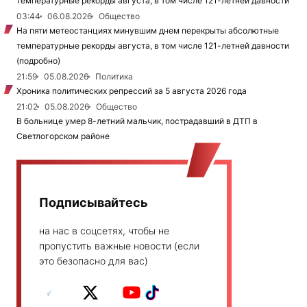
температурные рекорды августа, в том числе 121-летней давности
03:44
06.08.2026
Общество
На пяти метеостанциях минувшим днем перекрыты абсолютные
температурные рекорды августа, в том числе 121-летней давности
(подробно)
21:59
05.08.2026
Политика
Хроника политических репрессий за 5 августа 2026 года
21:02
05.08.2026
Общество
В больнице умер 8-летний мальчик, пострадавший в ДТП в
Светлогорском районе
Подписывайтесь
на нас в соцсетях, чтобы не
пропустить важные новости (если
это безопасно для вас)