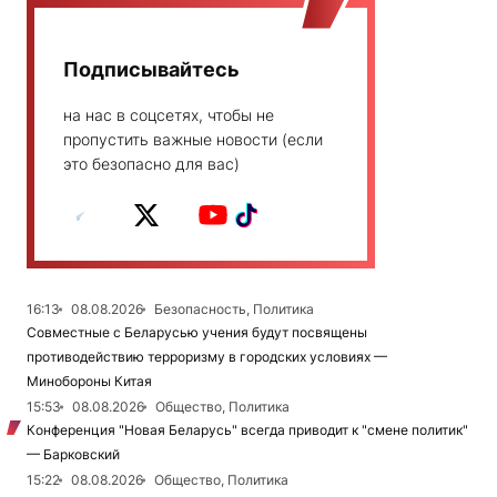
Подписывайтесь
на нас в соцсетях, чтобы не
пропустить важные новости (если
это безопасно для вас)
16:13
08.08.2026
Безопасность, Политика
Совместные с Беларусью учения будут посвящены
противодействию терроризму в городских условиях —
Минобороны Китая
15:53
08.08.2026
Общество, Политика
Конференция "Новая Беларусь" всегда приводит к "смене политик"
— Барковский
15:22
08.08.2026
Общество, Политика