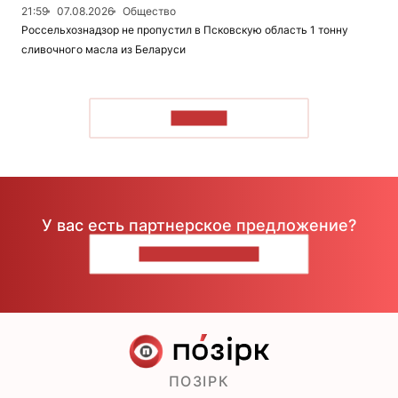
21:59
07.08.2026
Общество
Россельхознадзор не пропустил в Псковскую область 1 тонну
сливочного масла из Беларуси
ЧИТАТЬ
У вас есть партнерское предложение?
НАПИШИТЕ НАМ
ПОЗІРК