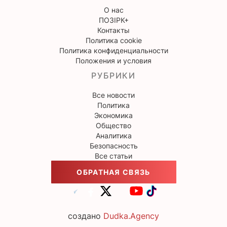
О нас
ПОЗІРК+
Контакты
Политика cookie
Политика конфиденциальности
Положения и условия
РУБРИКИ
Все новости
Политика
Экономика
Общество
Аналитика
Безопасность
Все статьи
ОБРАТНАЯ СВЯЗЬ
создано
Dudka.Agency