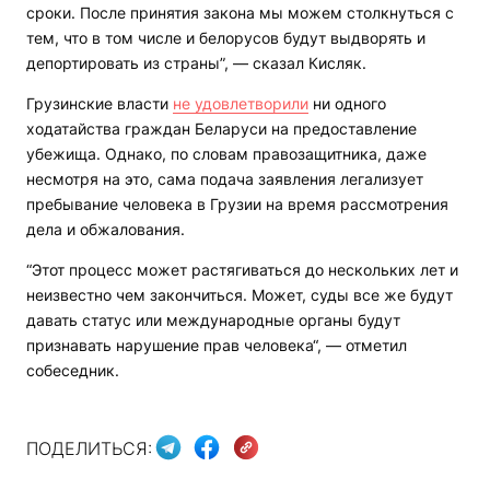
сроки. После принятия закона мы можем столкнуться с
тем, что в том числе и белорусов будут выдворять и
депортировать из страны”, — сказал Кисляк.
Грузинские власти
не удовлетворили
ни одного
ходатайства граждан Беларуси на предоставление
убежища. Однако, по словам правозащитника, даже
несмотря на это, сама подача заявления легализует
пребывание человека в Грузии на время рассмотрения
дела и обжалования.
“Этот процесс может растягиваться до нескольких лет и
неизвестно чем закончиться. Может, суды все же будут
давать статус или международные органы будут
признавать нарушение прав человека“, — отметил
собеседник.
ПОДЕЛИТЬСЯ: