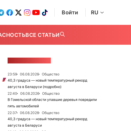
Войти
RU
АСНОСТЬ
ВСЕ СТАТЬИ
ЛЕНТА НОВОСТЕЙ
23:59
06.08.2026
Общество
40,3 градуса — новый температурный рекорд
августа в Беларуси (подробно)
22:40
06.08.2026
Общество
В Гомельской области упавшие деревья повредили
пять автомобилей
22:37
06.08.2026
Общество
40,3 градуса — новый температурный рекорд
августа в Беларуси