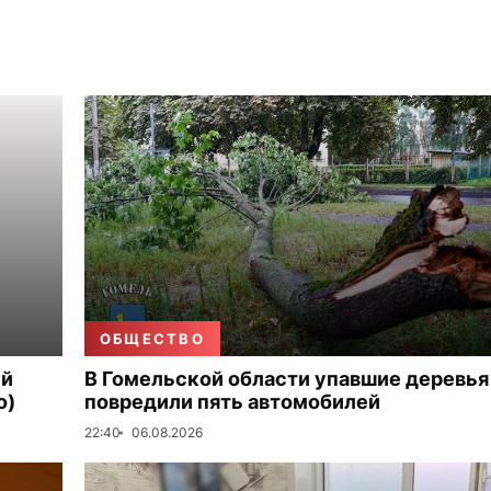
ОБЩЕСТВО
ый
В Гомельской области упавшие деревья
о)
повредили пять автомобилей
22:40
06.08.2026