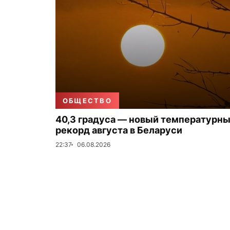
ОБЩЕСТВО
40,3 градуса — новый температурн
рекорд августа в Беларуси
22:37
06.08.2026