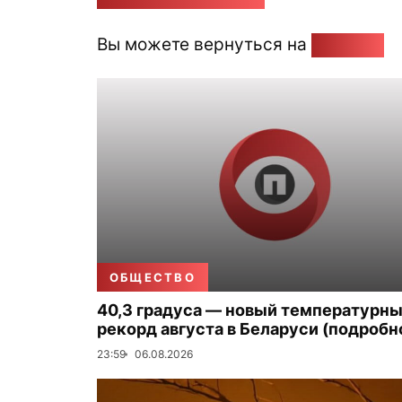
Вы можете вернуться на
Главную
ОБЩЕСТВО
40,3 градуса — новый температурн
рекорд августа в Беларуси (подробн
23:59
06.08.2026