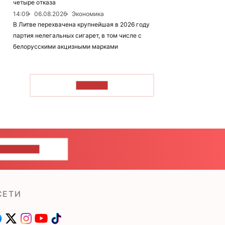
четыре отказа
14:09
06.08.2026
Экономика
В Литве перехвачена крупнейшая в 2026 году
партия нелегальных сигарет, в том числе с
белорусскими акцизными марками
ЧИТАТЬ
ШИТЕ НАМ
СЕТИ