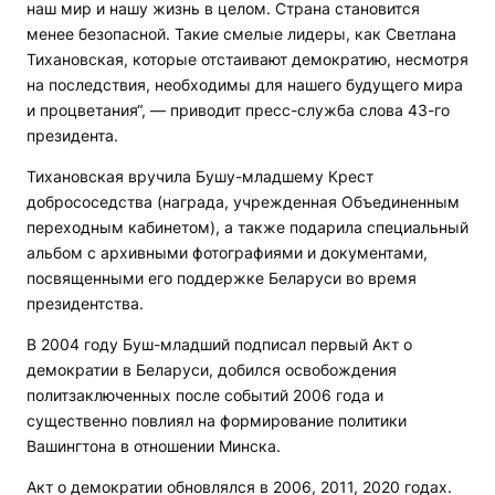
наш мир и нашу жизнь в целом. Страна становится
менее безопасной. Такие смелые лидеры, как Светлана
Тихановская, которые отстаивают демократию, несмотря
на последствия, необходимы для нашего будущего мира
и процветания“, — приводит пресс-служба слова 43-го
президента.
Тихановская вручила Бушу-младшему Крест
добрососедства (награда, учрежденная Объединенным
переходным кабинетом), а также подарила специальный
альбом с архивными фотографиями и документами,
посвященными его поддержке Беларуси во время
президентства.
В 2004 году Буш-младший подписал первый Акт о
демократии в Беларуси, добился освобождения
политзаключенных после событий 2006 года и
существенно повлиял на формирование политики
Вашингтона в отношении Минска.
Акт о демократии обновлялся в 2006, 2011, 2020 годах.