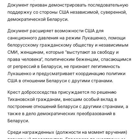
Документ призван демонстрировать последовательную
поддержку со стороны США независимой, суверенной,
демократической Беларуси.
Документ расширяет возможности США для
санкционного давления на режим Лукашенко, помощи
белорусскому гражданскому обществу и независимым
СМИ, женщинам, которые “выступают за свободу и
права человека“, политическим беженцам, спасающимся
от репрессий в Беларуси, не признает легитимность
Лукашенко и предусматривает координацию политики
США в отношении Беларуси с другими странами.
Крест добрососедства присуждается по решению
Тихановской гражданам, внесшим особый вклад в
построение отношений Беларуси с другими странами, а
также в дело демократических преобразований в
Беларуси.
Среди награжденных (должности на момент вручения)