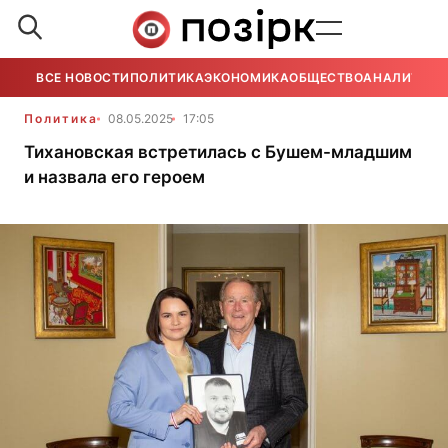
ВСЕ НОВОСТИ
ПОЛИТИКА
ЭКОНОМИКА
ОБЩЕСТВО
АНАЛИТИКА
Политика
08.05.2025
17:05
Тихановская встретилась с Бушем-младшим
и назвала его героем