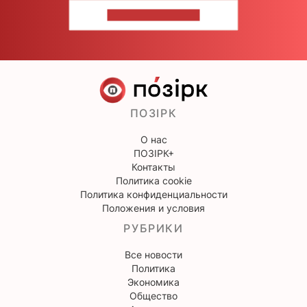
НАПИШИТЕ НАМ
ПОЗІРК
О нас
ПОЗІРК+
Контакты
Политика cookie
Политика конфиденциальности
Положения и условия
РУБРИКИ
Все новости
Политика
Экономика
Общество