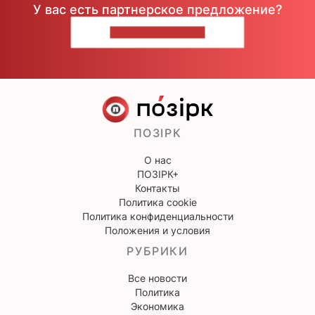
У вас есть партнерское предложение?
НАПИШИТЕ НАМ
ПОЗІРК
О нас
ПОЗІРК+
Контакты
Политика cookie
Политика конфиденциальности
Положения и условия
РУБРИКИ
Все новости
Политика
Экономика