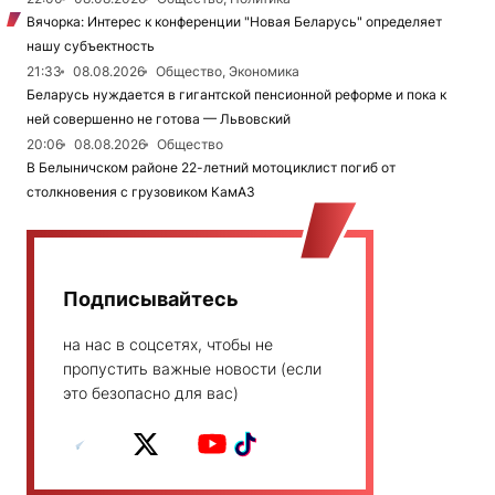
Вячорка: Интерес к конференции "Новая Беларусь" определяет
нашу субъектность
21:33
08.08.2026
Общество, Экономика
Беларусь нуждается в гигантской пенсионной реформе и пока к
ней совершенно не готова — Львовский
20:06
08.08.2026
Общество
В Белыничском районе 22-летний мотоциклист погиб от
столкновения с грузовиком КамАЗ
Подписывайтесь
на нас в соцсетях, чтобы не
пропустить важные новости (если
это безопасно для вас)