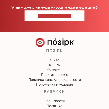
У вас есть партнерское предложение?
НАПИШИТЕ НАМ
ПОЗІРК
О нас
ПОЗІРК+
Контакты
Политика cookie
Политика конфиденциальности
Положения и условия
РУБРИКИ
Все новости
Политика