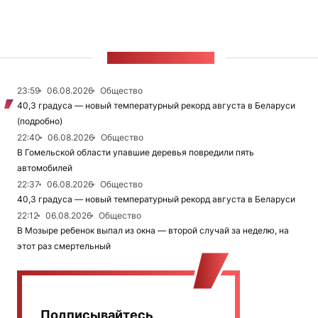
ЛЕНТА НОВОСТЕЙ
23:59
06.08.2026
Общество
40,3 градуса — новый температурный рекорд августа в Беларуси
(подробно)
22:40
06.08.2026
Общество
В Гомельской области упавшие деревья повредили пять
автомобилей
22:37
06.08.2026
Общество
40,3 градуса — новый температурный рекорд августа в Беларуси
22:12
06.08.2026
Общество
В Мозыре ребенок выпал из окна — второй случай за неделю, на
этот раз смертельный
Подписывайтесь