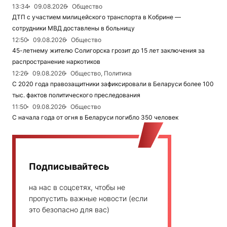
13:34
09.08.2026
Общество
ДТП с участием милицейского транспорта в Кобрине —
сотрудники МВД доставлены в больницу
12:50
09.08.2026
Общество
45-летнему жителю Солигорска грозит до 15 лет заключения за
распространение наркотиков
12:26
09.08.2026
Общество, Политика
С 2020 года правозащитники зафиксировали в Беларуси более 100
тыс. фактов политического преследования
11:50
09.08.2026
Общество
С начала года от огня в Беларуси погибло 350 человек
Подписывайтесь
на нас в соцсетях, чтобы не
пропустить важные новости (если
это безопасно для вас)