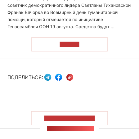
советник демократичного лидера Светланы Тихановской
Франак Вячорка во Всемирный день гуманитарной
помощи, который отмечается по инициативе
Генассамблеи ООН 19 августа. Средства будут …
ЧИТАТЬ
ПОДЕЛИТЬСЯ:
ПОКАЗАТЬ БОЛЬШЕ
ЛЕНТА НОВОСТЕЙ