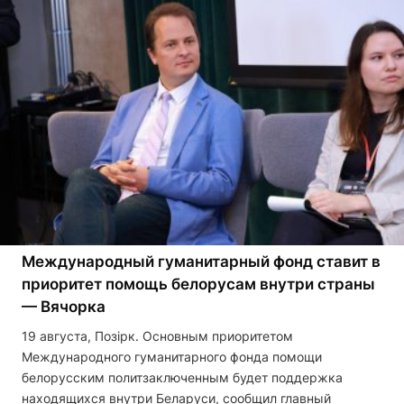
Международный гуманитарный фонд ставит в
приоритет помощь белорусам внутри страны
— Вячорка
19 августа, Позірк. Основным приоритетом
Международного гуманитарного фонда помощи
белорусским политзаключенным будет поддержка
находящихся внутри Беларуси, сообщил главный