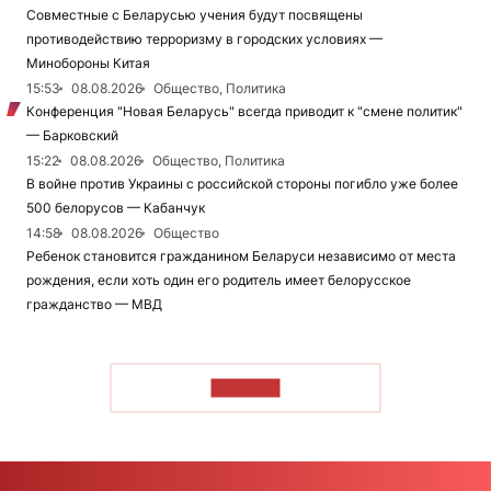
Совместные с Беларусью учения будут посвящены
противодействию терроризму в городских условиях —
Минобороны Китая
15:53
08.08.2026
Общество, Политика
Конференция "Новая Беларусь" всегда приводит к "смене политик"
— Барковский
15:22
08.08.2026
Общество, Политика
В войне против Украины с российской стороны погибло уже более
500 белорусов — Кабанчук
14:58
08.08.2026
Общество
Ребенок становится гражданином Беларуси независимо от места
рождения, если хоть один его родитель имеет белорусское
гражданство — МВД
ЧИТАТЬ