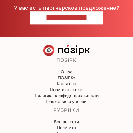
У вас есть партнерское предложение?
НАПИШИТЕ НАМ
ПОЗІРК
О нас
ПОЗІРК+
Контакты
Политика cookie
Политика конфиденциальности
Положения и условия
РУБРИКИ
Все новости
Политика