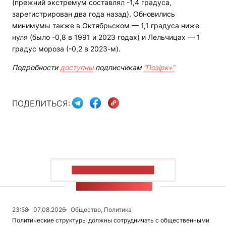
(прежний экстремум составлял -1,4 градуса,
зарегистрирован два года назад). Обновились
минимумы также в Октябрьском — 1,1 градуса ниже
нуля (было -0,8 в 1991 и 2023 годах) и Лельчицах — 1
градус мороза (-0,2 в 2023-м).
Подробности
доступны
подписчикам
“Позірк+“
ПОДЕЛИТЬСЯ:
ПОКАЗАТЬ БОЛЬШЕ
ЛЕНТА НОВОСТЕЙ
23:58
07.08.2026
Общество, Политика
Политические структуры должны сотрудничать с общественными