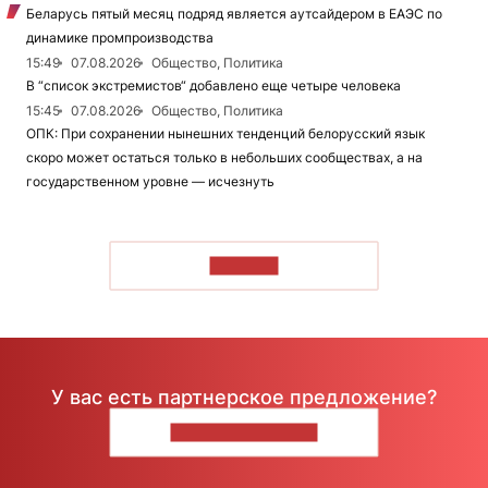
Беларусь пятый месяц подряд является аутсайдером в ЕАЭС по
динамике промпроизводства
15:49
07.08.2026
Общество, Политика
В “список экстремистов“ добавлено еще четыре человека
15:45
07.08.2026
Общество, Политика
ОПК: При сохранении нынешних тенденций белорусский язык
скоро может остаться только в небольших сообществах, а на
государственном уровне — исчезнуть
ЧИТАТЬ
У вас есть партнерское предложение?
НАПИШИТЕ НАМ