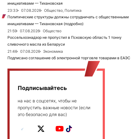
инициативами — Тихановская
23:33
07.08.2026
Общество, Политика
Политические структуры должны сотрудничать с общественными
инициативами — Тихановская (подробно)
21:59
07.08.2026
Общество
Россельхознадзор не пропустил в Псковскую область 1 тонну
сливочного масла из Беларуси
21:46
07.08.2026
Экономика
Подписано соглашение об электронной торговле товарами в ЕАЭС
Подписывайтесь
на нас в соцсетях, чтобы не
пропустить важные новости (если
это безопасно для вас)