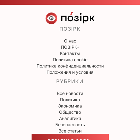
ПОЗІРК
О нас
ПОЗІРК+
Контакты
Политика cookie
Политика конфиденциальности
Положения и условия
РУБРИКИ
Все новости
Политика
Экономика
Общество
Аналитика
Безопасность
Все статьи