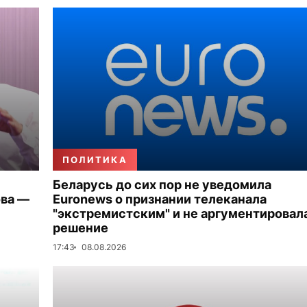
ПОЛИТИКА
Беларусь до сих пор не уведомила
ова —
Euronews о признании телеканала
"экстремистским" и не аргументировал
решение
17:43
08.08.2026