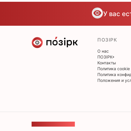
У вас е
ПОЗІРК
О нас
ПОЗІРК+
Контакты
Политика cookie
Политика конфи
Положения и ус
ОБРАТНАЯ СВЯЗЬ