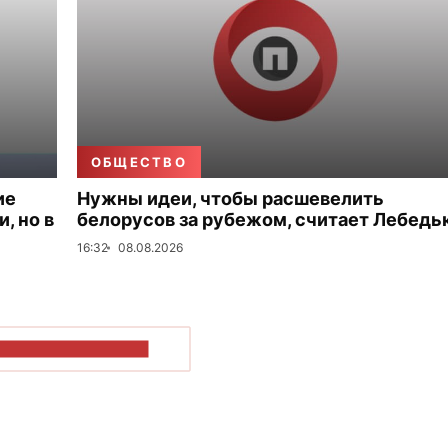
ОБЩЕСТВО
ие
Нужны идеи, чтобы расшевелить
, но в
белорусов за рубежом, считает Лебедь
16:32
08.08.2026
ОКАЗАТЬ БОЛЬШЕ