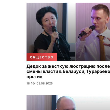
ОБЩЕСТВО
Дедок за жесткую люстрацию после
смены власти в Беларуси, Турарбек
против
18:46
08.08.2026