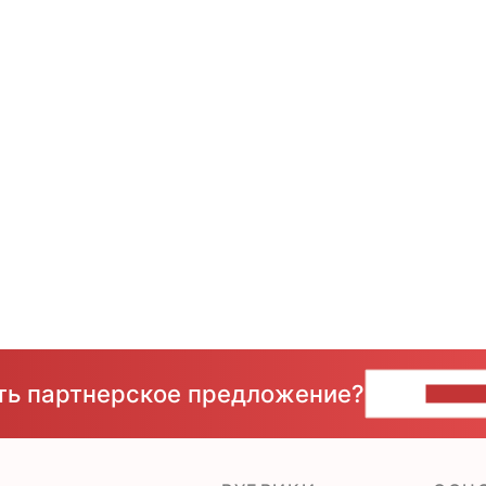
сть партнерское предложение?
НАПИ