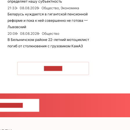
определяет нашу субъектность
21:33
08.08.2026
Общество, Экономика
Беларусь нуждается в гигантской пенсионной
реформе и пока к ней совершенно не готова —
Львовский
20:06
08.08.2026
Общество
В Белыничском районе 22-летний мотоциклист
погиб от столкновения с грузовиком КамАЗ
ЧИТАТЬ
ШИТЕ НАМ