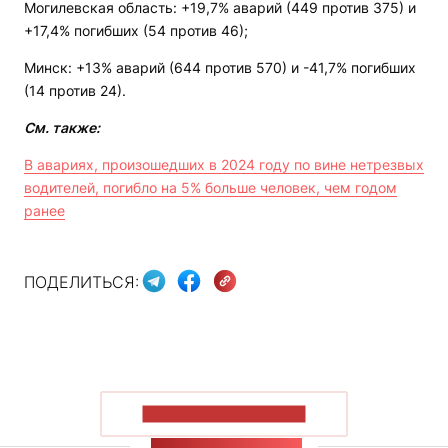
Могилевская область: +19,7% аварий (449 против 375) и
+17,4% погибших (54 против 46);
Минск: +13% аварий (644 против 570) и -41,7% погибших
(14 против 24).
См. также:
В авариях, произошедших в 2024 году по вине нетрезвых
водителей, погибло на 5% больше человек, чем годом
ранее
ПОДЕЛИТЬСЯ:
ПОКАЗАТЬ БОЛЬШЕ
ЛЕНТА НОВОСТЕЙ