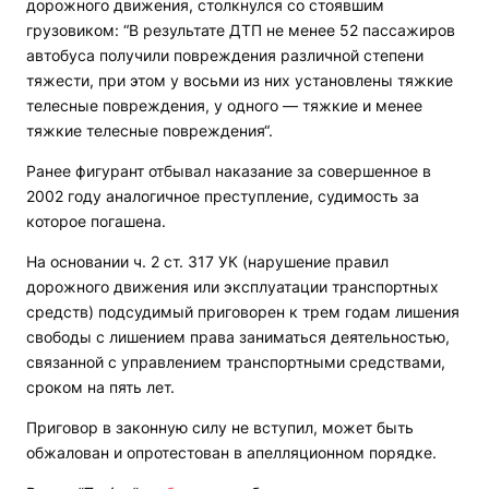
дорожного движения, столкнулся со стоявшим
грузовиком: “В результате ДТП не менее 52 пассажиров
автобуса получили повреждения различной степени
тяжести, при этом у восьми из них установлены тяжкие
телесные повреждения, у одного — тяжкие и менее
тяжкие телесные повреждения“.
Ранее фигурант отбывал наказание за совершенное в
2002 году аналогичное преступление, судимость за
которое погашена.
На основании ч. 2 ст. 317 УК (нарушение правил
дорожного движения или эксплуатации транспортных
средств) подсудимый приговорен к трем годам лишения
свободы с лишением права заниматься деятельностью,
связанной с управлением транспортными средствами,
сроком на пять лет.
Приговор в законную силу не вступил, может быть
обжалован и опротестован в апелляционном порядке.