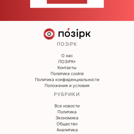
НАПИШИТЕ НАМ
ПОЗІРК
О нас
ПОЗІРК+
Контакты
Политика cookie
Политика конфиденциальности
Положения и условия
РУБРИКИ
Все новости
Политика
Экономика
Общество
Аналитика