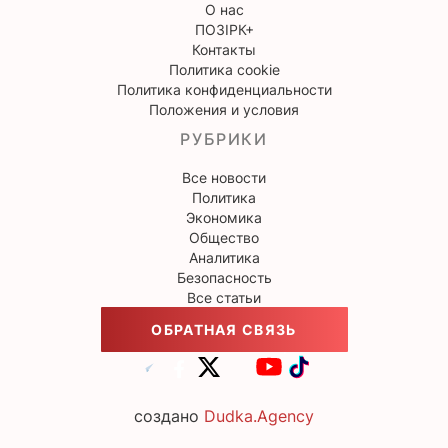
О нас
ПОЗІРК+
Контакты
Политика cookie
Политика конфиденциальности
Положения и условия
РУБРИКИ
Все новости
Политика
Экономика
Общество
Аналитика
Безопасность
Все статьи
ОБРАТНАЯ СВЯЗЬ
создано
Dudka.Agency