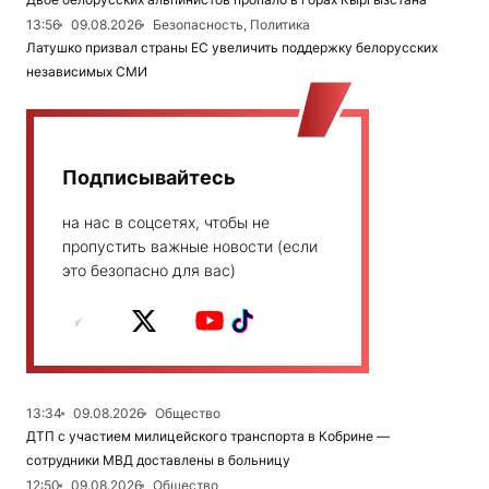
13:56
09.08.2026
Безопасность, Политика
Латушко призвал страны ЕС увеличить поддержку белорусских
независимых СМИ
Подписывайтесь
на нас в соцсетях, чтобы не
пропустить важные новости (если
это безопасно для вас)
13:34
09.08.2026
Общество
ДТП с участием милицейского транспорта в Кобрине —
сотрудники МВД доставлены в больницу
12:50
09.08.2026
Общество