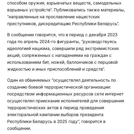
способом оружия, взрывчатых веществ, самодельных
взрывных устройств“. Публиковались также материалы,
“направленные на прославление нацистских
преступников, дискредитацию Республики Беларусь“.
В сообщении говорится, что в
период с декабря 2023
года по апрель 2024-го фигуранты, “руководствуясь
идеологией нацизма, совершили ряд экстремистских
акций, сопряженных с нападениями на граждан с
использованием бит, ножей, баллончиков с перцовой
жидкостью и иных приспособлений и средств“.
Один из обвиняемых “осуществлял деятельность по
созданию боевой террористической организации:
посредством информационных ресурсов сети интернет
осуществлял приискание исполнителей для совершения
террористических актов в период проведения
электоральной кампании выборов президента
Республики Беларусь в 2025 году“, говорится в
сообщении.