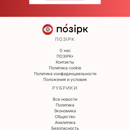
ПОЗІРК
О нас
ПОЗІРК+
Контакты
Политика cookie
Политика конфиденциальности
Положения и условия
РУБРИКИ
Все новости
Политика
Экономика
Общество
Аналитика
Безопасность