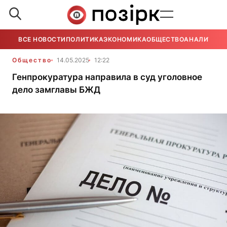
ВСЕ НОВОСТИ
ПОЛИТИКА
ЭКОНОМИКА
ОБЩЕСТВО
АНАЛИТИКА
Общество
14.05.2025
12:22
Генпрокуратура направила в суд уголовное
дело замглавы БЖД