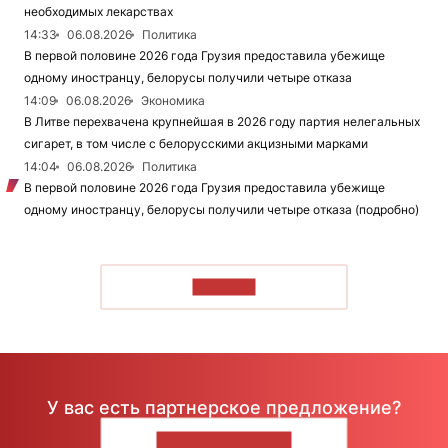
необходимых лекарствах
14:33
06.08.2026
Политика
В первой половине 2026 года Грузия предоставила убежище
одному иностранцу, белорусы получили четыре отказа
14:09
06.08.2026
Экономика
В Литве перехвачена крупнейшая в 2026 году партия нелегальных
сигарет, в том числе с белорусскими акцизными марками
14:04
06.08.2026
Политика
В первой половине 2026 года Грузия предоставила убежище
одному иностранцу, белорусы получили четыре отказа (подробно)
ЧИТАТЬ
У вас есть партнерское предложение?
НАПИШИТЕ НАМ