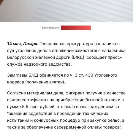
Источник:
Генпрокуратура
14 мая,
Позірк
.
Генеральная прокуратура направила в
суд уголовное дело в отношении заместителя начальника
Белорусской железной дороги (БЖД), сообщает пресс-
служба надзорного ведомства.
Замглавы БЖД обвиняется по ч. 3 ст. 430 Уголовного
кодекса (получение взятки).
Согласно материалам дела, фигурант получил в качестве
взятки сертификаты на приобретение бытовой техники в
сумме 5,5 тыс. рублей, это было вознаграждением за
“оказание содействия в проведении технических
испытаний и конкурсных процедур при закупке рельс, а
также за обеспечение своевременной оплаты товаров“.