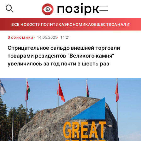
ВСЕ НОВОСТИ
ПОЛИТИКА
ЭКОНОМИКА
ОБЩЕСТВО
АНАЛИТИКА
Экономика
14.05.2025
14:21
Отрицательное сальдо внешней торговли
товарами резидентов “Великого камня“
увеличилось за год почти в шесть раз