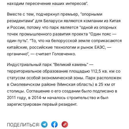
находим пересечение наших интересов“.
Вместе с тем, подчеркнул премьер, “опорными
резидентами“ для Беларуси являются компании из Китая
и России, потому что парк является “одной из опорных
точек промышленного развития проекта “Один пояс —
один путь“. “То, что на белорусской земле соприкасаются
китайские, российские технологии и рынок ЕАЭС, —
органично“, — считает Головченко.
Индустриальный парк “Великий камень” —
территориальное образование площадью 112,5 кв. км со
статусом особой экономической зоны. Парк расположен
в Смолевичском районе (Минская область) в 25 км от
столицы. Соглашение о его создании было подписано в
2011 году, в 2014-м началось строительство и был
зарегистрирован первый резидент.
ПОДЕЛИТЬСЯ: