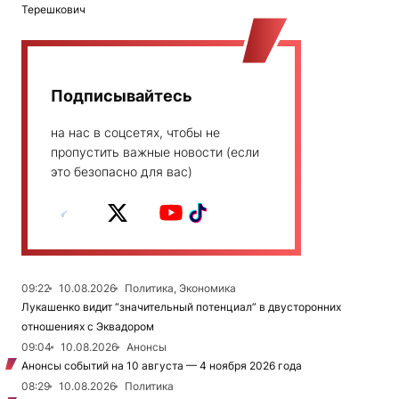
Терешкович
Подписывайтесь
на нас в соцсетях, чтобы не
пропустить важные новости (если
это безопасно для вас)
09:22
10.08.2026
Политика, Экономика
Лукашенко видит “значительный потенциал” в двусторонних
отношениях с Эквадором
09:04
10.08.2026
Анонсы
Анонсы событий на 10 августа — 4 ноября 2026 года
08:29
10.08.2026
Политика