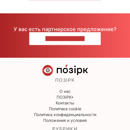
У вас есть партнерское предложение?
НАПИШИТЕ НАМ
ПОЗІРК
О нас
ПОЗІРК+
Контакты
Политика cookie
Политика конфиденциальности
Положения и условия
РУБРИКИ