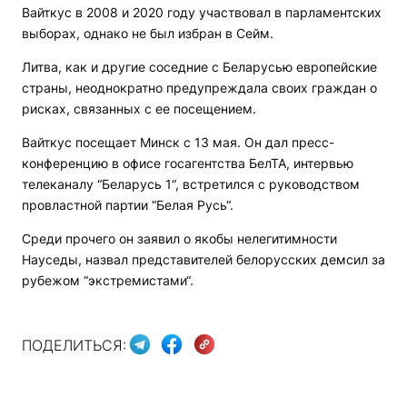
Вайткус в 2008 и 2020 году участвовал в парламентских
выборах, однако не был избран в Сейм.
Литва, как и другие соседние с Беларусью европейские
страны, неоднократно предупреждала своих граждан о
рисках, связанных с ее посещением.
Вайткус посещает Минск с 13 мая. Он дал пресс-
конференцию в офисе госагентства БелТА, интервью
телеканалу “Беларусь 1“, встретился с руководством
провластной партии “Белая Русь“.
Среди прочего он заявил о якобы нелегитимности
Науседы, назвал представителей белорусских демсил за
рубежом “экстремистами“.
ПОДЕЛИТЬСЯ: