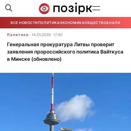
ВСЕ НОВОСТИ
ПОЛИТИКА
ЭКОНОМИКА
ОБЩЕСТВО
АНАЛИТИКА
Политика
14.05.2025
17:40
Генеральная прокуратура Литвы проверит
заявления пророссийского политика Вайткуса
в Минске (обновлено)