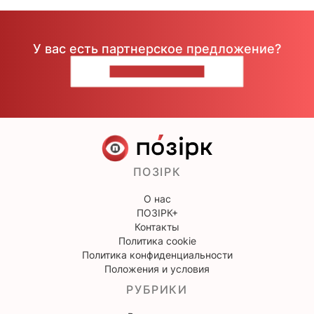
У вас есть партнерское предложение?
НАПИШИТЕ НАМ
ПОЗІРК
О нас
ПОЗІРК+
Контакты
Политика cookie
Политика конфиденциальности
Положения и условия
РУБРИКИ