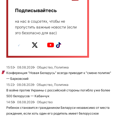
Подписывайтесь
на нас в соцсетях, чтобы не
пропустить важные новости (если
это безопасно для вас)
15:53
08.08.2026
Общество, Политика
Конференция "Новая Беларусь" всегда приводит к "смене политик"
— Барковский
15:22
08.08.2026
Общество, Политика
В войне против Украины с российской стороны погибло уже более
500 белорусов — Кабанчук
14:58
08.08.2026
Общество
Ребенок становится гражданином Беларуси независимо от места
рождения, если хоть один его родитель имеет белорусское