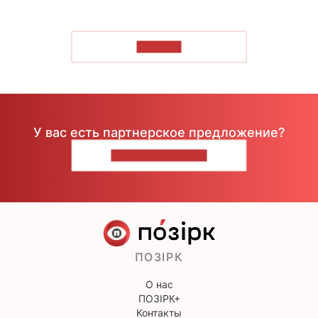
ЧИТАТЬ
У вас есть партнерское предложение?
НАПИШИТЕ НАМ
ПОЗІРК
О нас
ПОЗІРК+
Контакты