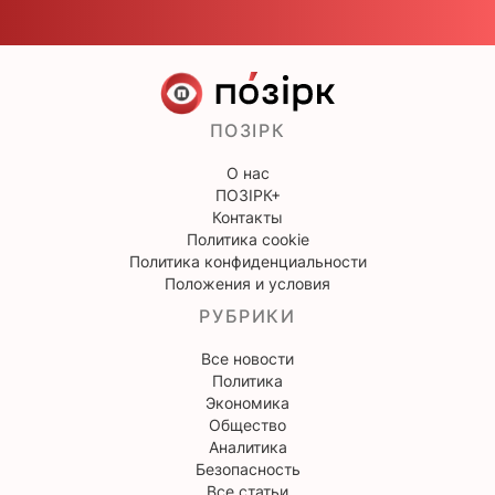
ПОЗІРК
О нас
ПОЗІРК+
Контакты
Политика cookie
Политика конфиденциальности
Положения и условия
РУБРИКИ
Все новости
Политика
Экономика
Общество
Аналитика
Безопасность
Все статьи