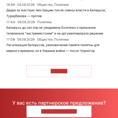
18:46
08.08.2026
Общество, Политика
Дедок за жесткую люстрацию после смены власти в Беларуси,
Турарбекова — против
17:43
08.08.2026
Политика
Беларусь до сих пор не уведомила Euronews о признании
телеканала "экстремистским" и не аргументировала решение
17:08
08.08.2026
Общество, Политика
Легализация белорусов, увековечение памяти понятны для
мирного времени, но в Украине война — посол Чорногор
ЧИТАТЬ
У вас есть партнерское предложение?
НАПИШИТЕ НАМ