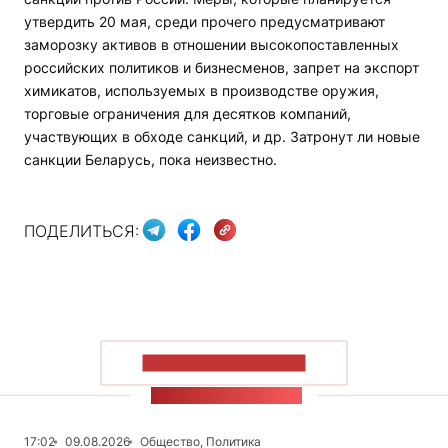
утвердить 20 мая, среди прочего предусматривают
заморозку активов в отношении высокопоставленных
российских политиков и бизнесменов, запрет на экспорт
химикатов, используемых в производстве оружия,
торговые ограничения для десятков компаний,
участвующих в обходе санкций, и др. Затронут ли новые
санкции Беларусь, пока неизвестно.
ПОДЕЛИТЬСЯ:
ПОКАЗАТЬ БОЛЬШЕ
ЛЕНТА НОВОСТЕЙ
17:02
09.08.2026
Общество, Политика