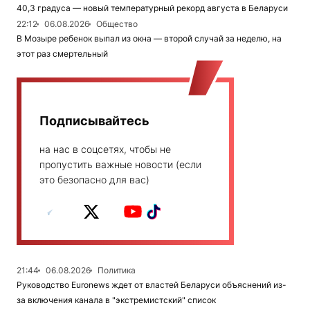
40,3 градуса — новый температурный рекорд августа в Беларуси
22:12
06.08.2026
Общество
В Мозыре ребенок выпал из окна — второй случай за неделю, на
этот раз смертельный
Подписывайтесь
на нас в соцсетях, чтобы не
пропустить важные новости (если
это безопасно для вас)
21:44
06.08.2026
Политика
Руководство Euronews ждет от властей Беларуси объяснений из-
за включения канала в "экстремистский" список