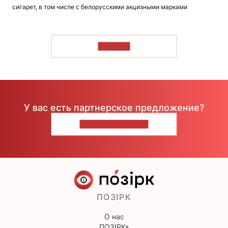
сигарет, в том числе с белорусскими акцизными марками
ЧИТАТЬ
У вас есть партнерское предложение?
НАПИШИТЕ НАМ
ПОЗІРК
О нас
ПОЗІРК+