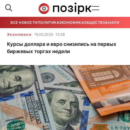
ВСЕ НОВОСТИ
ПОЛИТИКА
ЭКОНОМИКА
ОБЩЕСТВО
АНАЛИТИКА
Экономика
19.05.2025
13:38
Курсы доллара и евро снизились на первых
биржевых торгах недели