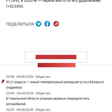
(-1,19%), в 2020-м — первое место по его удорожанию
(+22,59%).
ПОДЕЛИТЬСЯ:
ПОКАЗАТЬ БОЛЬШЕ
ЛЕНТА НОВОСТЕЙ
23:59
06.08.2026
Общество
40,3 градуса — новый температурный рекорд августа в Беларуси
(подробно)
22:40
06.08.2026
Общество
В Гомельской области упавшие деревья повредили пять
автомобилей
22:37
06.08.2026
Общество