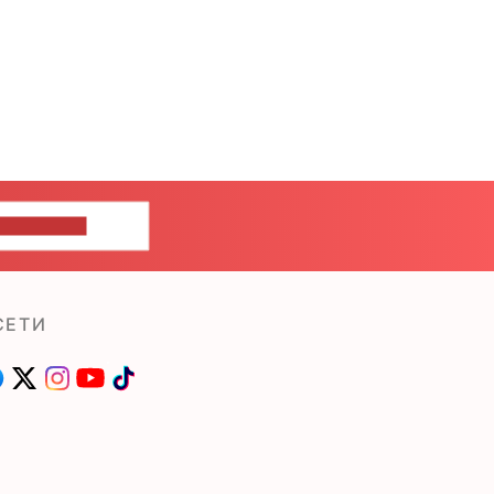
ШИТЕ НАМ
СЕТИ