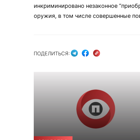
инкриминировано незаконное “приобр
оружия, в том числе совершенные пов
ПОДЕЛИТЬСЯ: