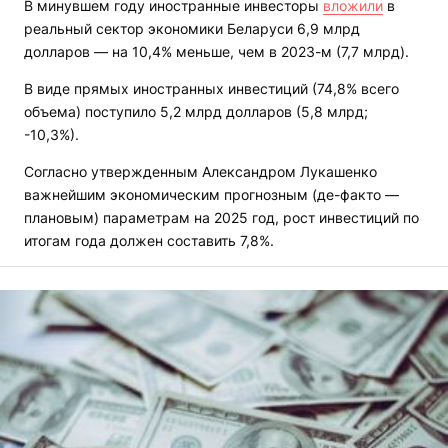
В минувшем году иностранные инвесторы
вложили
в
реальный сектор экономики Беларуси 6,9 млрд
долларов — на 10,4% меньше, чем в 2023-м (7,7 млрд).
В виде прямых иностранных инвестиций (74,8% всего
объема) поступило 5,2 млрд долларов (5,8 млрд;
-10,3%).
Согласно утвержденным Александром Лукашенко
важнейшим экономическим прогнозным (де-факто —
плановым) параметрам на 2025 год, рост инвестиций по
итогам года должен составить 7,8%.