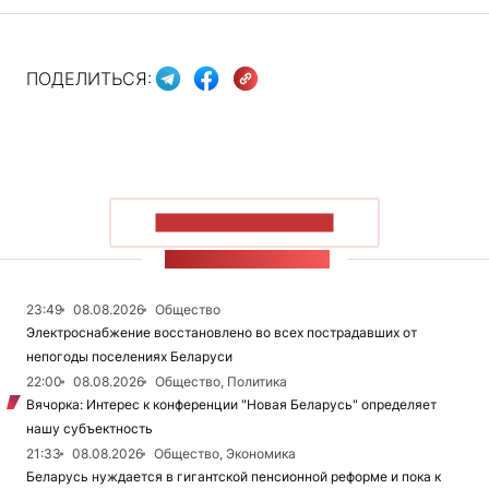
ПОДЕЛИТЬСЯ:
ПОКАЗАТЬ БОЛЬШЕ
ЛЕНТА НОВОСТЕЙ
23:49
08.08.2026
Общество
Электроснабжение восстановлено во всех пострадавших от
непогоды поселениях Беларуси
22:00
08.08.2026
Общество, Политика
Вячорка: Интерес к конференции "Новая Беларусь" определяет
нашу субъектность
21:33
08.08.2026
Общество, Экономика
Беларусь нуждается в гигантской пенсионной реформе и пока к