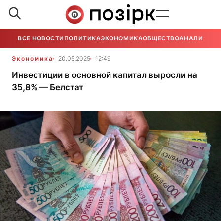
ВСЕ НОВОСТИ
ПОЛИТИКА
ЭКОНОМИКА
ОБЩЕСТВО
АНАЛИТИКА
Экономика
20.05.2025
12:49
Инвестиции в основной капитал выросли на
35,8% — Белстат