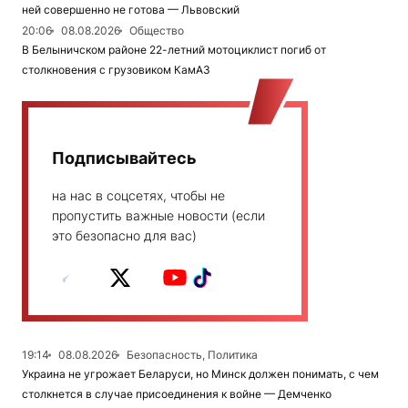
ней совершенно не готова — Львовский
20:06
08.08.2026
Общество
В Белыничском районе 22-летний мотоциклист погиб от
столкновения с грузовиком КамАЗ
Подписывайтесь
на нас в соцсетях, чтобы не
пропустить важные новости (если
это безопасно для вас)
19:14
08.08.2026
Безопасность, Политика
Украина не угрожает Беларуси, но Минск должен понимать, с чем
столкнется в случае присоединения к войне — Демченко