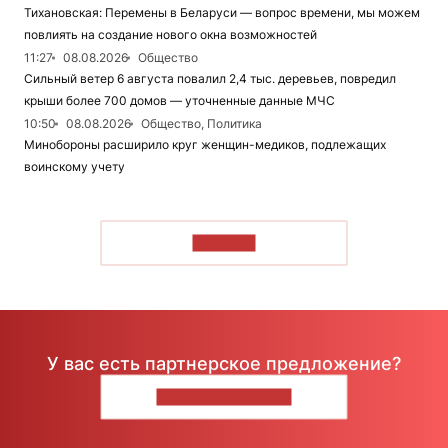
Тихановская: Перемены в Беларуси — вопрос времени, мы можем
повлиять на создание нового окна возможностей
11:27
08.08.2026
Общество
Сильный ветер 6 августа повалил 2,4 тыс. деревьев, повредил
крыши более 700 домов — уточненные данные МЧС
10:50
08.08.2026
Общество, Политика
Минобороны расширило круг женщин-медиков, подлежащих
воинскому учету
ЧИТАТЬ
У вас есть партнерское предложение?
НАПИШИТЕ НАМ