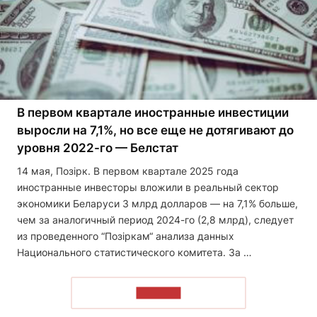
В первом квартале иностранные инвестиции
выросли на 7,1%, но все еще не дотягивают до
уровня 2022-го — Белстат
14 мая, Позірк. В первом квартале 2025 года
иностранные инвесторы вложили в реальный сектор
экономики Беларуси 3 млрд долларов — на 7,1% больше,
чем за аналогичный период 2024-го (2,8 млрд), следует
из проведенного “Позіркам“ анализа данных
Национального статистического комитета. За …
ЧИТАТЬ