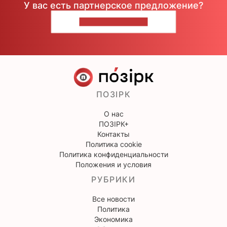
У вас есть партнерское предложение?
НАПИШИТЕ НАМ
ПОЗІРК
О нас
ПОЗІРК+
Контакты
Политика cookie
Политика конфиденциальности
Положения и условия
РУБРИКИ
Все новости
Политика
Экономика