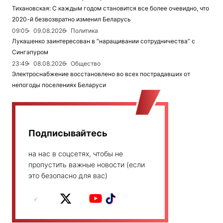
Тихановская: С каждым годом становится все более очевидно, что
2020-й безвозвратно изменил Беларусь
09:05
09.08.2026
Политика
Лукашенко заинтересован в “наращивании сотрудничества” с
Сингапуром
23:49
08.08.2026
Общество
Электроснабжение восстановлено во всех пострадавших от
непогоды поселениях Беларуси
Подписывайтесь
на нас в соцсетях, чтобы не
пропустить важные новости (если
это безопасно для вас)