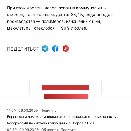
При этом уровень использования коммунальных
отходов, по его словам, достиг 38,4%; ряда отходов
производства — полимеров, изношенных шин,
макулатуры, стеклобоя — 90% и более.
ПОДЕЛИТЬСЯ:
ПОКАЗАТЬ БОЛЬШЕ
ЛЕНТА НОВОСТЕЙ
11:01
09.08.2026
Политика
Евросоюз и демократические страны выражают солидарность с
белорусами по случаю годовщины выборов-2020
09:58
09.08.2026
Общество, Политика