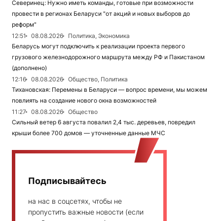
Северинец: Нужно иметь команды, готовые при возможности
провести в регионах Беларуси "от акций и новых выборов до
реформ"
12:51
08.08.2026
Политика, Экономика
Беларусь могут подключить к реализации проекта первого
грузового железнодорожного маршрута между РФ и Пакистаном
(дополнено)
12:16
08.08.2026
Общество, Политика
Тихановская: Перемены в Беларуси — вопрос времени, мы можем
повлиять на создание нового окна возможностей
11:27
08.08.2026
Общество
Сильный ветер 6 августа повалил 2,4 тыс. деревьев, повредил
крыши более 700 домов — уточненные данные МЧС
Подписывайтесь
на нас в соцсетях, чтобы не
пропустить важные новости (если