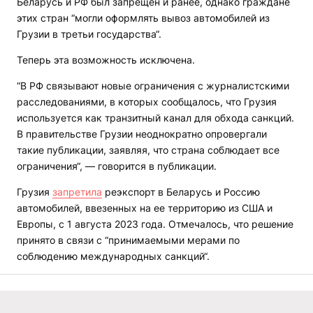
Беларусь и РФ был запрещен и ранее, однако граждане
этих стран “могли оформлять вывоз автомобилей из
Грузии в третьи государства“.
Теперь эта возможность исключена.
“В РФ связывают новые ограничения с журналистскими
расследованиями, в которых сообщалось, что Грузия
используется как транзитный канал для обхода санкций.
В правительстве Грузии неоднократно опровергали
такие публикации, заявляя, что страна соблюдает все
ограничения“, — говорится в публикации.
Грузия
запретила
реэкспорт в Беларусь и Россию
автомобилей, ввезенных на ее территорию из США и
Европы, с 1 августа 2023 года. Отмечалось, что решение
принято в связи с “принимаемыми мерами по
соблюдению международных санкций“.