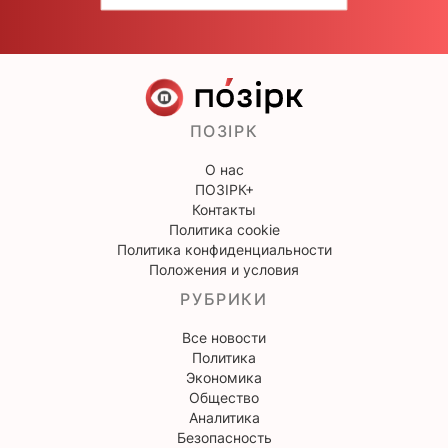
ПОЗІРК
О нас
ПОЗІРК+
Контакты
Политика cookie
Политика конфиденциальности
Положения и условия
РУБРИКИ
Все новости
Политика
Экономика
Общество
Аналитика
Безопасность