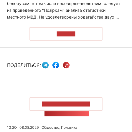
белорусам, в том числе несовершеннолетним, следует
из проведенного "Позіркам" анализа статистики
местного МВД. Не удовлетворены ходатайства двух …
ЧИТАТЬ
ПОДЕЛИТЬСЯ:
ПОКАЗАТЬ БОЛЬШЕ
ЛЕНТА НОВОСТЕЙ
13:20
08.08.2026
Общество, Политика