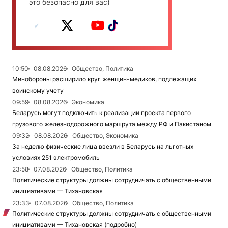
это безопасно для вас)
10:50
08.08.2026
Общество, Политика
Минобороны расширило круг женщин-медиков, подлежащих
воинскому учету
09:59
08.08.2026
Экономика
Беларусь могут подключить к реализации проекта первого
грузового железнодорожного маршрута между РФ и Пакистаном
09:32
08.08.2026
Общество, Экономика
За неделю физические лица ввезли в Беларусь на льготных
условиях 251 электромобиль
23:58
07.08.2026
Общество, Политика
Политические структуры должны сотрудничать с общественными
инициативами — Тихановская
23:33
07.08.2026
Общество, Политика
Политические структуры должны сотрудничать с общественными
инициативами — Тихановская (подробно)