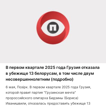
В первом квартале 2025 года Грузия отказала
в убежище 13 белорусам, в том числе двум
несовершеннолетним (подробно)
6 мая, Позірк. В первом квартале 2025 года Грузия,
которой правит партия "Грузинская мечта"
пророссийского олигарха Бидзины (Бориса)
Иванишвили, отказалась предоставить убежище 13