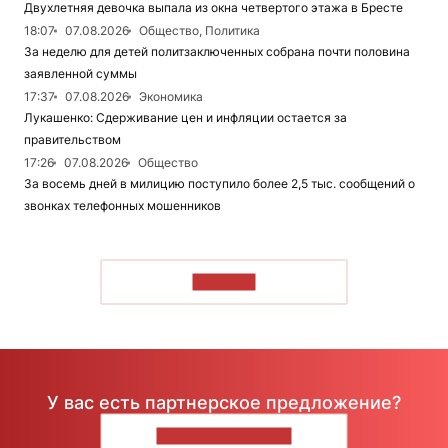
Двухлетняя девочка выпала из окна четвертого этажа в Бресте
18:07
07.08.2026
Общество, Политика
За неделю для детей политзаключенных собрана почти половина
заявленной суммы
17:37
07.08.2026
Экономика
Лукашенко: Сдерживание цен и инфляции остается за
правительством
17:26
07.08.2026
Общество
За восемь дней в милицию поступило более 2,5 тыс. сообщений о
звонках телефонных мошенников
ЧИТАТЬ
У вас есть партнерское предложение?
НАПИШИТЕ НАМ