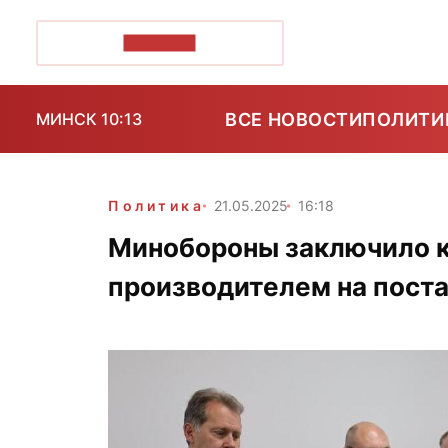
ПОЗІРК+
ВСЕ НОВОСТИ
ПОЛИТИ
МИНСК 10:13
Политика
21.05.2025
16:18
Минобороны заключило к
производителем на поста