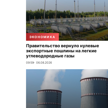
ЭКОНОМИКА
Правительство вернуло нулевые
экспортные пошлины на легкие
углеводородные газы
09:59
06.08.2026