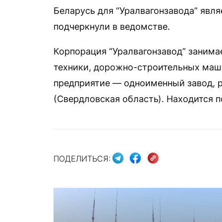
Беларусь для “Уралвагонзавода” явля
подчеркнули в ведомстве.
Корпорация “Уралвагонзавод” занима
техники, дорожно-строительных маш
предприятие — одноименный завод, 
(Свердловская область). Находится
ПОДЕЛИТЬСЯ: