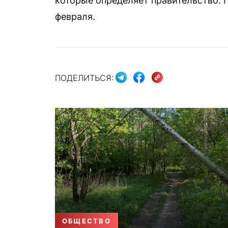
которые определяет правительство. 
февраля.
ПОДЕЛИТЬСЯ:
ОБЩЕСТВО