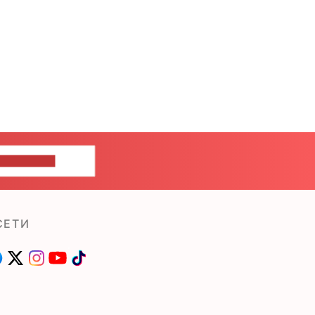
ШИТЕ НАМ
СЕТИ