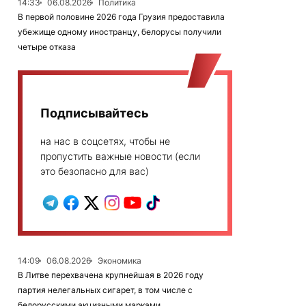
14:33
06.08.2026
Политика
В первой половине 2026 года Грузия предоставила
убежище одному иностранцу, белорусы получили
четыре отказа
Подписывайтесь
на нас в соцсетях, чтобы не
пропустить важные новости (если
это безопасно для вас)
14:09
06.08.2026
Экономика
В Литве перехвачена крупнейшая в 2026 году
партия нелегальных сигарет, в том числе с
белорусскими акцизными марками