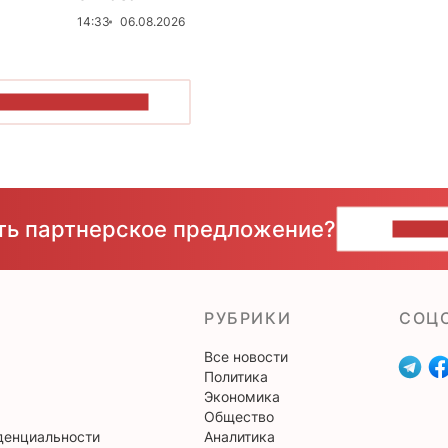
14:33
06.08.2026
ОКАЗАТЬ БОЛЬШЕ
сть партнерское предложение?
НАПИ
РУБРИКИ
CОЦ
Все новости
Политика
Экономика
Общество
денциальности
Аналитика