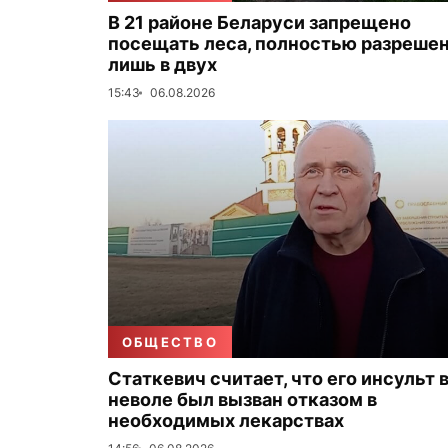
В 21 районе Беларуси запрещено
посещать леса, полностью разреше
лишь в двух
15:43
06.08.2026
ОБЩЕСТВО
Статкевич считает, что его инсульт 
неволе был вызван отказом в
необходимых лекарствах