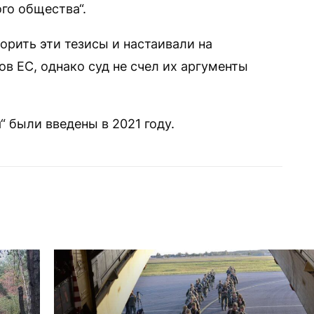
го общества“.
орить эти тезисы и настаивали на
в ЕС, однако суд не счел их аргументы
 были введены в 2021 году.