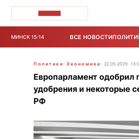
ПОЗІРК+
ВСЕ НОВОСТИ
ПОЛИТИ
МИНСК 15:14
Политика
Экономика
22.05.2025
13:
Европарламент одобрил 
удобрения и некоторые с
РФ