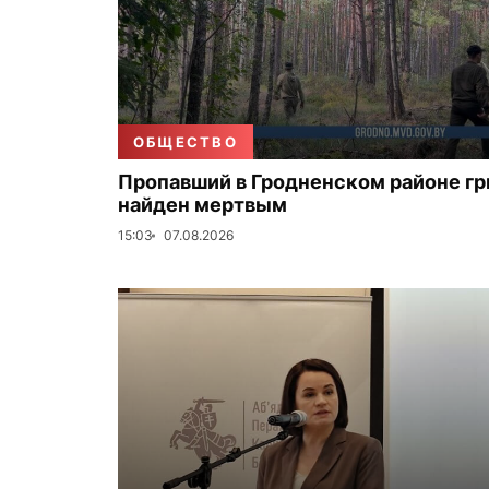
ОБЩЕСТВО
Пропавший в Гродненском районе г
найден мертвым
15:03
07.08.2026