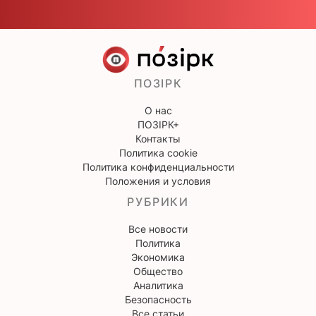
ПОЗІРК
О нас
ПОЗІРК+
Контакты
Политика cookie
Политика конфиденциальности
Положения и условия
РУБРИКИ
Все новости
Политика
Экономика
Общество
Аналитика
Безопасность
Все статьи