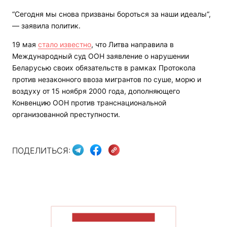
“Сегодня мы снова призваны бороться за наши идеалы“,
— заявила политик.
19 мая
стало известно
, что Литва направила в
Международный суд ООН заявление о нарушении
Беларусью своих обязательств в рамках Протокола
против незаконного ввоза мигрантов по суше, морю и
воздуху от 15 ноября 2000 года, дополняющего
Конвенцию ООН против транснациональной
организованной преступности.
ПОДЕЛИТЬСЯ:
ПОКАЗАТЬ БОЛЬШЕ