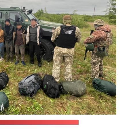
ственной пограничной службы Украины