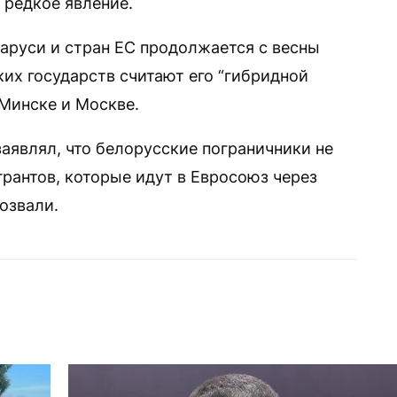
 редкое явление.
аруси и стран ЕС продолжается с весны
ких государств считают его “гибридной
 Минске и Москве.
аявлял, что белорусские пограничники не
рантов, которые идут в Евросоюз через
озвали.