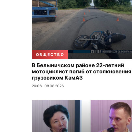
ОБЩЕСТВО
В Белыничском районе 22-летний
мотоциклист погиб от столкновения
грузовиком КамАЗ
20:06
08.08.2026