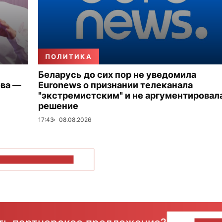
ПОЛИТИКА
Беларусь до сих пор не уведомила
ова —
Euronews о признании телеканала
"экстремистским" и не аргументировал
решение
17:43
08.08.2026
ОКАЗАТЬ БОЛЬШЕ