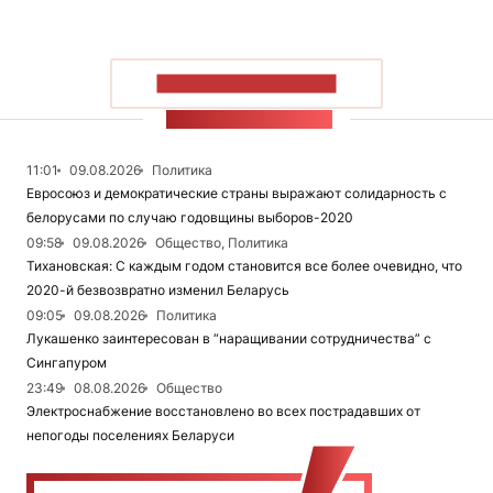
ПОКАЗАТЬ БОЛЬШЕ
ЛЕНТА НОВОСТЕЙ
11:01
09.08.2026
Политика
Евросоюз и демократические страны выражают солидарность с
белорусами по случаю годовщины выборов-2020
09:58
09.08.2026
Общество, Политика
Тихановская: С каждым годом становится все более очевидно, что
2020-й безвозвратно изменил Беларусь
09:05
09.08.2026
Политика
Лукашенко заинтересован в “наращивании сотрудничества” с
Сингапуром
23:49
08.08.2026
Общество
Электроснабжение восстановлено во всех пострадавших от
непогоды поселениях Беларуси