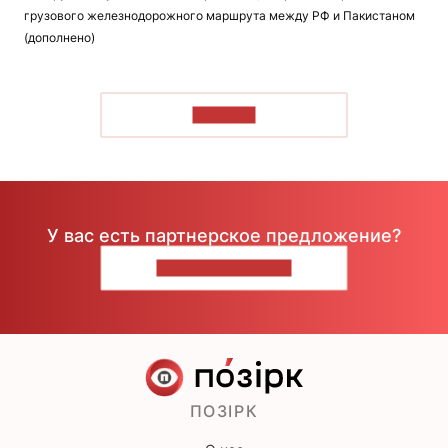
грузового железнодорожного маршрута между РФ и Пакистаном
(дополнено)
ЧИТАТЬ
У вас есть партнерское предложение?
НАПИШИТЕ НАМ
ПОЗІРК