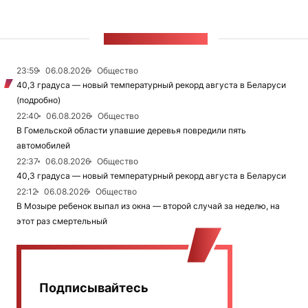
ЛЕНТА НОВОСТЕЙ
23:59
06.08.2026
Общество
40,3 градуса — новый температурный рекорд августа в Беларуси
(подробно)
22:40
06.08.2026
Общество
В Гомельской области упавшие деревья повредили пять
автомобилей
22:37
06.08.2026
Общество
40,3 градуса — новый температурный рекорд августа в Беларуси
22:12
06.08.2026
Общество
В Мозыре ребенок выпал из окна — второй случай за неделю, на
этот раз смертельный
Подписывайтесь