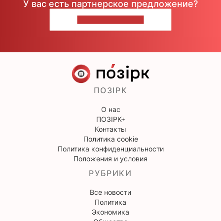
У вас есть партнерское предложение?
НАПИШИТЕ НАМ
ПОЗІРК
О нас
ПОЗІРК+
Контакты
Политика cookie
Политика конфиденциальности
Положения и условия
РУБРИКИ
Все новости
Политика
Экономика