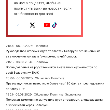
на нас в соцсетях, чтобы не
пропустить важные новости (если
это безопасно для вас)
21:44
06.08.2026
Политика
Руководство Euronews ждет от властей Беларуси объяснений из-
за включения канала в "экстремистский" список
21:23
06.08.2026
Политика
Волна давления на родственников выехавших журналистов по
всей Беларуси — БАЖ
20:06
06.08.2026
Общество, Политика
Правозащитникам известно о более чем 180 фактах преследования
по "делу ЕГУ"
19:21
06.08.2026
Общество, Политика, Экономика
Польская таможня не выпустила фуру с товарами, следовавшими
в Узбекистан через Беларусь