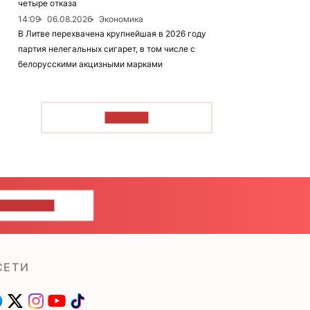
четыре отказа
14:09
06.08.2026
Экономика
В Литве перехвачена крупнейшая в 2026 году
партия нелегальных сигарет, в том числе с
белорусскими акцизными марками
ЧИТАТЬ
ШИТЕ НАМ
СЕТИ