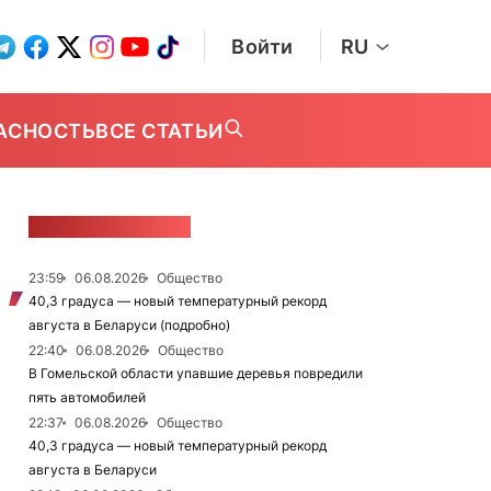
Войти
RU
АСНОСТЬ
ВСЕ СТАТЬИ
ЛЕНТА НОВОСТЕЙ
23:59
06.08.2026
Общество
40,3 градуса — новый температурный рекорд
августа в Беларуси (подробно)
22:40
06.08.2026
Общество
В Гомельской области упавшие деревья повредили
пять автомобилей
22:37
06.08.2026
Общество
40,3 градуса — новый температурный рекорд
августа в Беларуси