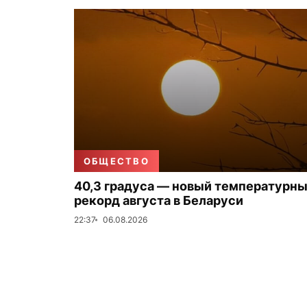
ОБЩЕСТВО
40,3 градуса — новый температурн
рекорд августа в Беларуси
22:37
06.08.2026