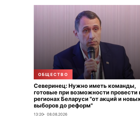
ОБЩЕСТВО
Северинец: Нужно иметь команды,
готовые при возможности провести 
регионах Беларуси "от акций и новы
выборов до реформ"
13:20
08.08.2026