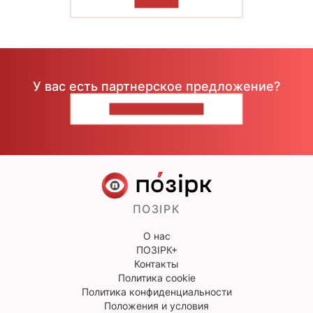
ЧИТАТЬ
У вас есть партнерское предложение?
НАПИШИТЕ НАМ
ПОЗІРК
О нас
ПОЗІРК+
Контакты
Политика cookie
Политика конфиденциальности
Положения и условия