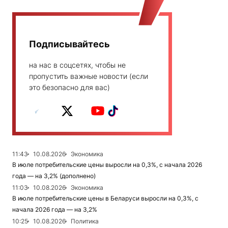
Подписывайтесь
на нас в соцсетях, чтобы не
пропустить важные новости (если
это безопасно для вас)
11:43
10.08.2026
Экономика
В июле потребительские цены выросли на 0,3%, с начала 2026
года — на 3,2% (дополнено)
11:03
10.08.2026
Экономика
В июле потребительские цены в Беларуси выросли на 0,3%, с
начала 2026 года — на 3,2%
10:25
10.08.2026
Политика