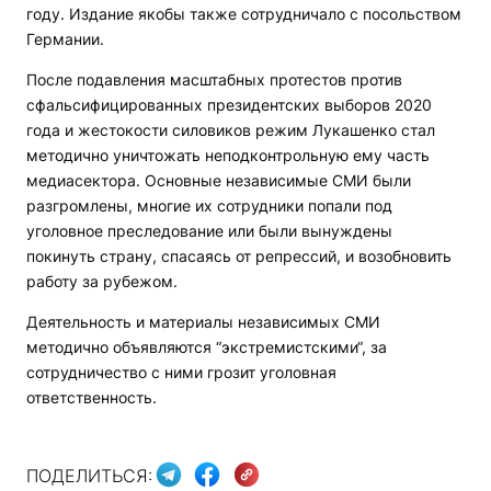
году. Издание якобы также сотрудничало с посольством
Германии.
После подавления масштабных протестов против
сфальсифицированных президентских выборов 2020
года и жестокости силовиков режим Лукашенко стал
методично уничтожать неподконтрольную ему часть
медиасектора. Основные независимые СМИ были
разгромлены, многие их сотрудники попали под
уголовное преследование или были вынуждены
покинуть страну, спасаясь от репрессий, и возобновить
работу за рубежом.
Деятельность и материалы независимых СМИ
методично объявляются “экстремистскими“, за
сотрудничество с ними грозит уголовная
ответственность.
ПОДЕЛИТЬСЯ: