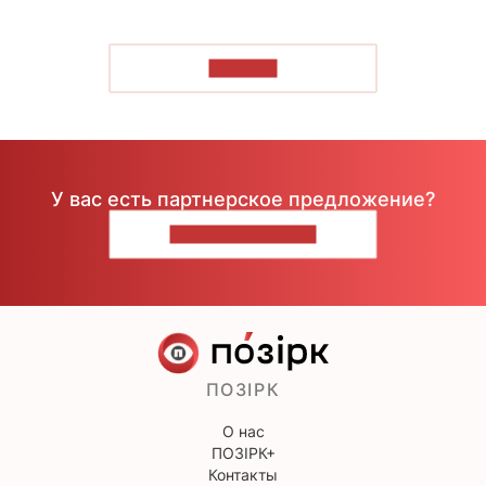
ЧИТАТЬ
У вас есть партнерское предложение?
НАПИШИТЕ НАМ
ПОЗІРК
О нас
ПОЗІРК+
Контакты