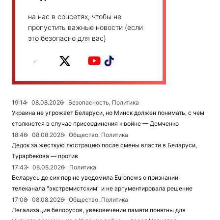
на нас в соцсетях, чтобы не
пропустить важные новости (если
это безопасно для вас)
19:14
08.08.2026
Безопасность, Политика
Украина не угрожает Беларуси, но Минск должен понимать, с чем
столкнется в случае присоединения к войне — Демченко
18:46
08.08.2026
Общество, Политика
Дедок за жесткую люстрацию после смены власти в Беларуси,
Турарбекова — против
17:43
08.08.2026
Политика
Беларусь до сих пор не уведомила Euronews о признании
телеканала "экстремистским" и не аргументировала решение
17:08
08.08.2026
Общество, Политика
Легализация белорусов, увековечение памяти понятны для