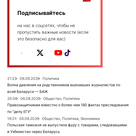
Подписывайтесь
на нас в соцсетях, чтобы не
пропустить важные новости (если
это безопасно для вас)
21:23
06.08.2026
Политика
Волна давления на родственников выехавших журналистов по
всей Беларуси — БАЖ
20:06
06.08.2026
Общество, Политика
Правозащитникам известно о более чем 180 фактах преследования
по "делу ЕГУ"
19:21
06.08.2026
Общество, Политика, Экономика
Польская таможня не выпустила фуру с товарами, следовавшими
в Узбекистан через Беларусь