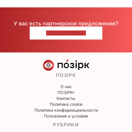
У вас есть партнерское предложение?
НАПИШИТЕ НАМ
ПОЗІРК
О нас
ПОЗІРК+
Контакты
Политика cookie
Политика конфиденциальности
Положения и условия
РУБРИКИ