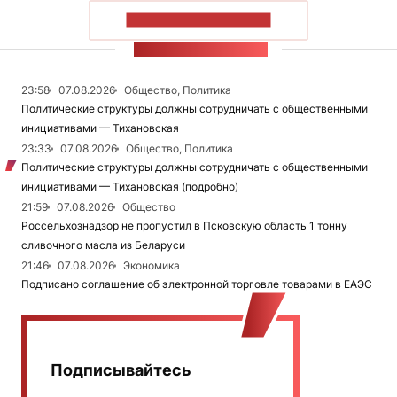
ПОКАЗАТЬ БОЛЬШЕ
ЛЕНТА НОВОСТЕЙ
23:58
07.08.2026
Общество, Политика
Политические структуры должны сотрудничать с общественными
инициативами — Тихановская
23:33
07.08.2026
Общество, Политика
Политические структуры должны сотрудничать с общественными
инициативами — Тихановская (подробно)
21:59
07.08.2026
Общество
Россельхознадзор не пропустил в Псковскую область 1 тонну
сливочного масла из Беларуси
21:46
07.08.2026
Экономика
Подписано соглашение об электронной торговле товарами в ЕАЭС
Подписывайтесь