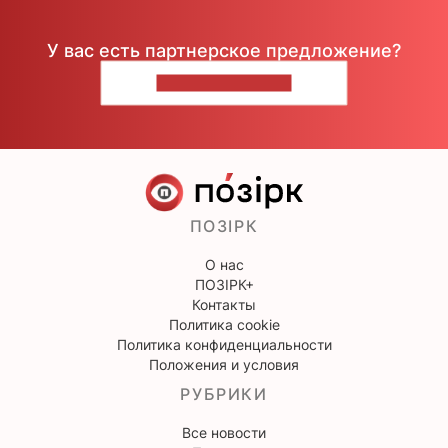
У вас есть партнерское предложение?
НАПИШИТЕ НАМ
ПОЗІРК
О нас
ПОЗІРК+
Контакты
Политика cookie
Политика конфиденциальности
Положения и условия
РУБРИКИ
Все новости