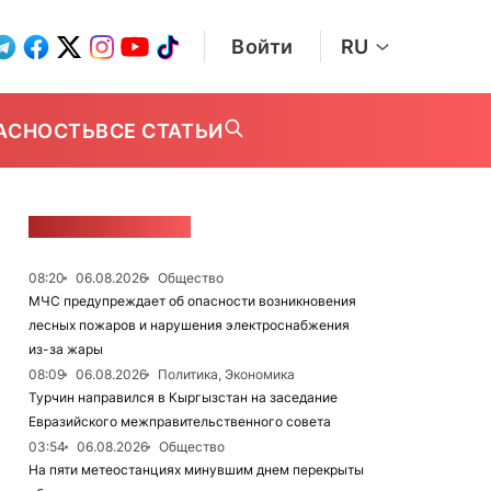
Войти
RU
АСНОСТЬ
ВСЕ СТАТЬИ
ЛЕНТА НОВОСТЕЙ
08:20
06.08.2026
Общество
МЧС предупреждает об опасности возникновения
лесных пожаров и нарушения электроснабжения
из-за жары
08:09
06.08.2026
Политика, Экономика
Турчин направился в Кыргызстан на заседание
Евразийского межправительственного совета
03:54
06.08.2026
Общество
На пяти метеостанциях минувшим днем перекрыты