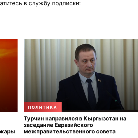
атитесь в службу подписки:
ПОЛИТИКА
Турчин направился в Кыргызстан на
заседание Евразийского
 жары
межправительственного совета